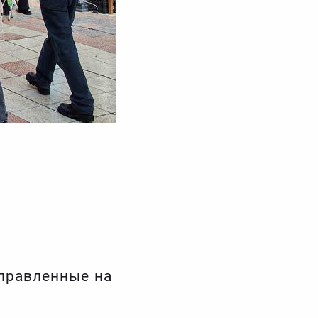
правленные на