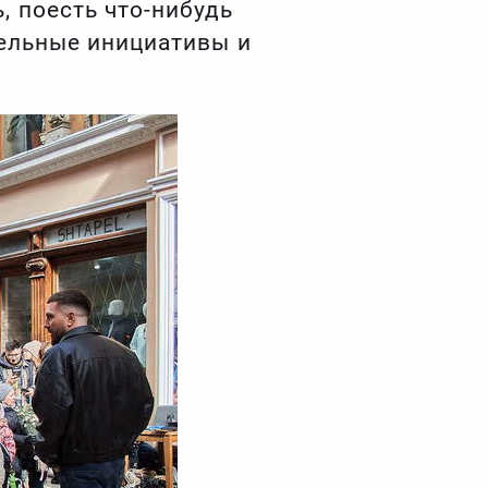
, поесть что-нибудь
тельные инициативы и