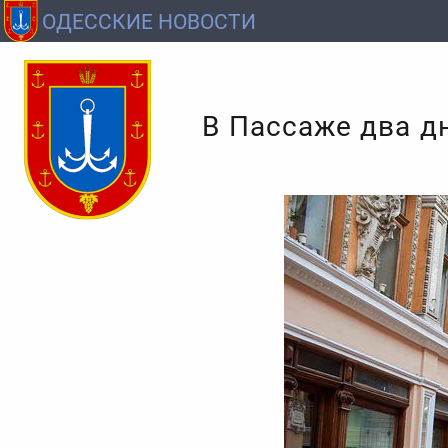
ОДЕССКИЕ НОВОСТИ
В Пассаже два д