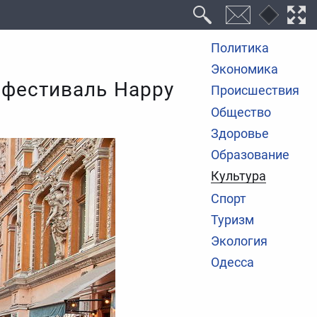
Политика
Экономика
 фестиваль Happy
Происшествия
Общество
Здоровье
Образование
Культура
Спорт
Туризм
Экология
Одесса