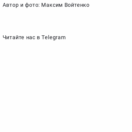
Автор и фото: Максим Войтенко
Читайте нас в Telegram