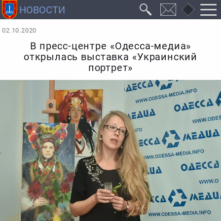
02.10.2020
В пресс-центре «Одесса-медиа»
открылась выставка «Украинский
портрет»