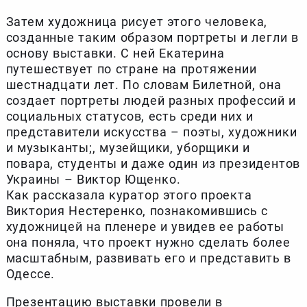
Затем художница рисует этого человека,
созданные таким образом портреты и легли в
основу выставки. С ней Екатерина
путешествует по стране на протяжении
шестнадцати лет. По словам Билетной, она
создает портреты людей разных профессий и
социальных статусов, есть среди них и
представители искусства – поэты, художники
и музыканты;, музейщики, уборщики и
повара, студенты и даже один из президентов
Украины – Виктор Ющенко.
Как рассказала куратор этого проекта
Виктория Нестеренко, познакомившись с
художницей на пленере и увидев ее работы
она поняла, что проект нужно сделать более
масштабным, развивать его и представить в
Одессе.
Презентацию выставки провели в