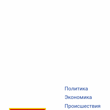
Политика
Экономика
Происшествия