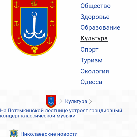
Общество
Здоровье
Образование
Культура
Спорт
Туризм
Экология
Одесса
Культура
На Потемкинской лестнице устроят грандиозный
концерт классической музыки
Николаевские новости