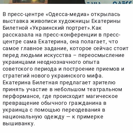
В пресс-центре «Одесса-медиа» открылась
выставка живописи художницы Екатерины
Билетной «Украинский портрет».Как
рассказала на пресс-конференции в пресс-
центре сама Екатерина, она полагает, что
самое главное задание, которое сейчас стоит
перед людьми искусства – переосмысление
украинцами неоднозначного опыта
советского периода и построение приемов и
стратегий нового украинского мифа.
Екатерина Билетная предлагает зрителю
принять участие в небольшом театральном
перформансе, где происходит магическое
превращение обычного гражданина в
украинца с помощью переодевания в
национальную одежду — к примерке
вышиванку.