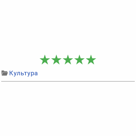
Культура