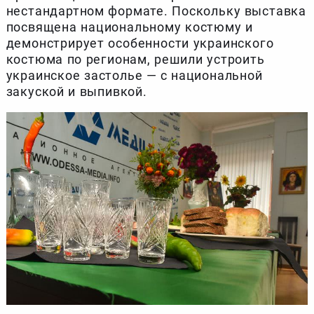
нестандартном формате. Поскольку выставка
посвящена национальному костюму и
демонстрирует особенности украинского
костюма по регионам, решили устроить
украинское застолье — с национальной
закуской и выпивкой.