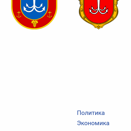
Политика
Экономика