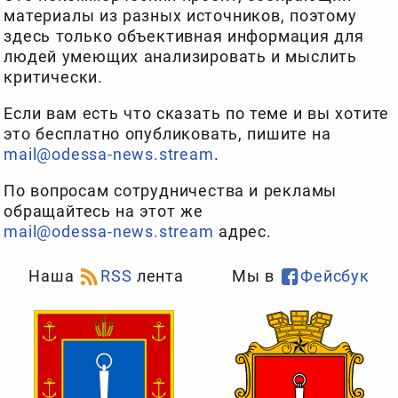
материалы из разных источников, поэтому
здесь только объективная информация для
людей умеющих анализировать и мыслить
критически.
Если вам есть что сказать по теме и вы хотите
это бесплатно опубликовать, пишите на
mail@odessa-news.stream
.
По вопросам сотрудничества и рекламы
обращайтесь на этот же
mail@odessa-news.stream
адрес.
Наша
RSS
лента
Мы в
Фейсбук