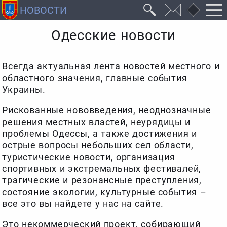
Одесские новости
Всегда актуальная лента новостей местного и
областного значения, главные события
Украины.
Рискованные нововведения, неоднозначные
решения местных властей, неурядицы и
проблемы Одессы, а также достижения и
острые вопросы небольших сел области,
туристические новости, организация
спортивных и экстремальных фестивалей,
трагические и резонансные преступления,
состояние экологии, культурные события –
все это вы найдете у нас на сайте.
Это некоммерческий проект, собирающий