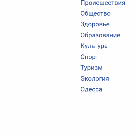
Происшествия
Общество
Здоровье
Образование
Культура
Спорт
Туризм
Экология
Одесса