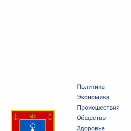
Политика
Экономика
Происшествия
Общество
Здоровье