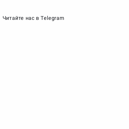
Читайте нас в Telegram