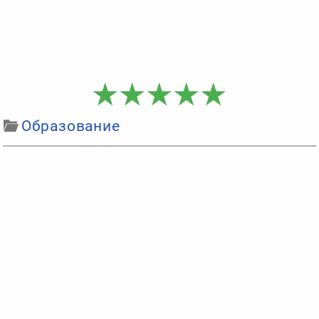
Образование