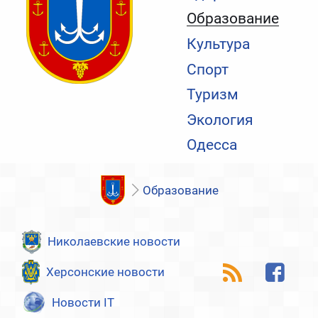
Образование
Культура
Спорт
Туризм
Экология
Одесса
Образование
Николаевские новости
Херсонские новости
Новости IT