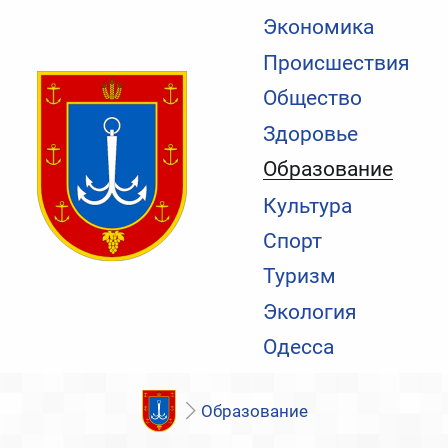
Экономика
Происшествия
Общество
Здоровье
Образование
Культура
Спорт
Туризм
Экология
Одесса
Образование