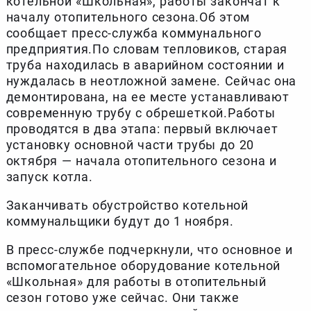
котельной «Школьная», работы закончат к
началу отопительного сезона.Об этом
сообщает пресс-служба коммунального
предприятия.По словам тепловиков, старая
труба находилась в аварийном состоянии и
нуждалась в неотложной замене. Сейчас она
демонтирована, на ее месте устанавливают
современную трубу с обрешеткой.Работы
проводятся в два этапа: первый включает
установку основной части трубы до 20
октября — начала отопительного сезона и
запуск котла.
Заканчивать обустройство котельной
коммунальщики будут до 1 ноября.
В пресс-службе подчеркнули, что основное и
вспомогательное оборудование котельной
«Школьная» для работы в отопительный
сезон готово уже сейчас. Они также