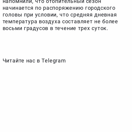
напомнили, что отопительный сезон
начинается по распоряжению городского
головы при условии, что средняя дневная
температура воздуха составляет не более
восьми градусов в течение трех суток.
Читайте нас в Telegram