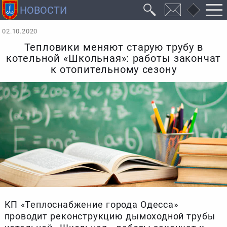
02.10.2020
Тепловики меняют старую трубу в
котельной «Школьная»: работы закончат
к отопительному сезону
КП «Теплоснабжение города Одесса»
проводит реконструкцию дымоходной трубы