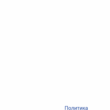
Политика