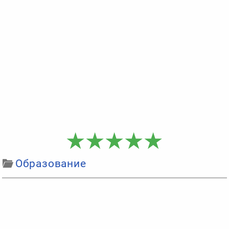
Образование