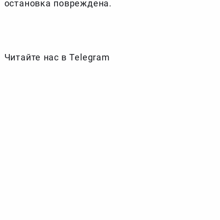
остановка повреждена.
Читайте нас в Telegram