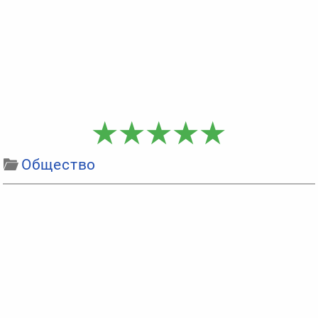
Общество