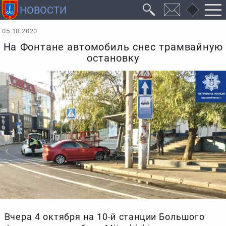
05.10.2020
На Фонтане автомобиль снес трамвайную
остановку
Вчера 4 октября на 10-й станции Большого