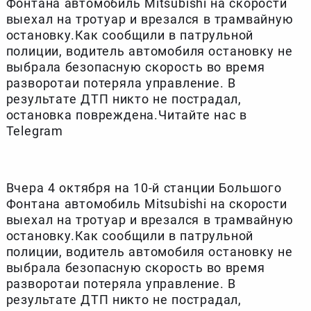
Фонтана автомобиль Mitsubishi на скорости
выехал на тротуар и врезался в трамвайную
остановку.Как сообщили в патрульной
полиции, водитель автомобиля остановку не
выбрала безопасную скорость во время
разворотаи потеряла управление. В
результате ДТП никто не пострадал,
остановка повреждена.Читайте нас в
Telegram
Вчера 4 октября на 10-й станции Большого
Фонтана автомобиль Mitsubishi на скорости
выехал на тротуар и врезался в трамвайную
остановку.Как сообщили в патрульной
полиции, водитель автомобиля остановку не
выбрала безопасную скорость во время
разворотаи потеряла управление. В
результате ДТП никто не пострадал,