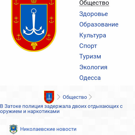
Общество
Здоровье
Образование
Культура
Спорт
Туризм
Экология
Одесса
Общество
В Затоке полиция задержала двоих отдыхающих с
оружием и наркотиками
Николаевские новости