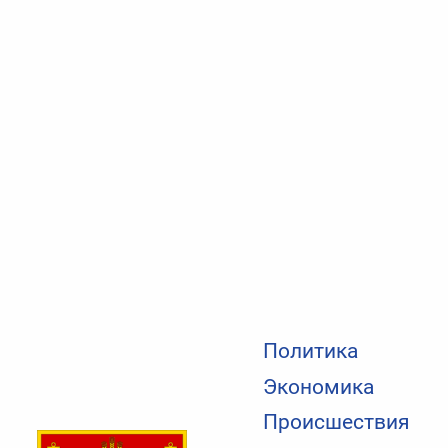
Политика
Экономика
Происшествия