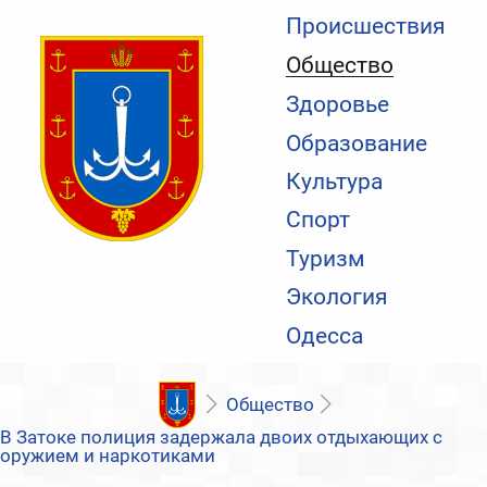
Происшествия
Общество
Здоровье
Образование
Культура
Спорт
Туризм
Экология
Одесса
Общество
В Затоке полиция задержала двоих отдыхающих с
оружием и наркотиками