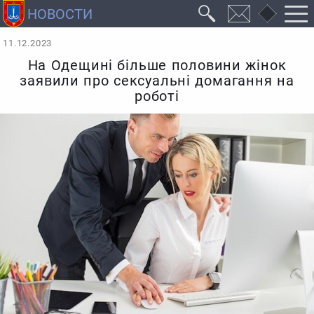
11.12.2023
На Одещині більше половини жінок
заявили про сексуальні домагання на
роботі