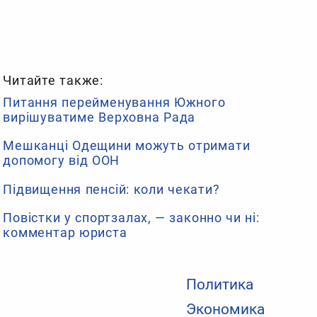
Читайте также:
Питання перейменування Южного
вирішуватиме Верховна Рада
Мешканці Одещини можуть отримати
допомогу від ООН
Підвищення пенсій: коли чекати?
Повістки у спортзалах, — законно чи ні:
комментар юриста
Политика
Экономика