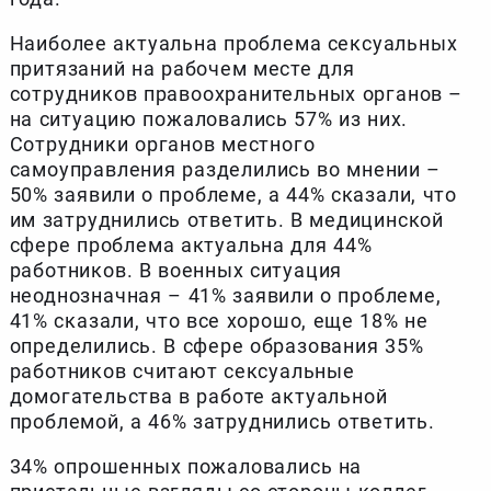
Наиболее актуальна проблема сексуальных
притязаний на рабочем месте для
сотрудников правоохранительных органов –
на ситуацию пожаловались 57% из них.
Сотрудники органов местного
самоуправления разделились во мнении –
50% заявили о проблеме, а 44% сказали, что
им затруднились ответить. В медицинской
сфере проблема актуальна для 44%
работников. В военных ситуация
неоднозначная – 41% заявили о проблеме,
41% сказали, что все хорошо, еще 18% не
определились. В сфере образования 35%
работников считают сексуальные
домогательства в работе актуальной
проблемой, а 46% затруднились ответить.
34% опрошенных пожаловались на