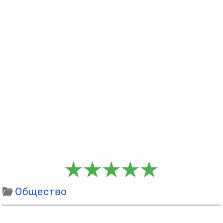
Общество