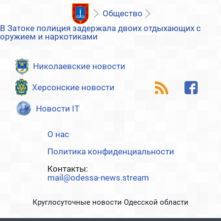
Общество
В Затоке полиция задержала двоих отдыхающих с
оружием и наркотиками
Николаевские новости
Херсонские новости
Новости IT
О нас
Политика конфиденциальности
Контакты:
mail@odessa-news.stream
Круглосуточные новости Одесской области