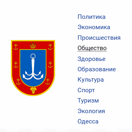
Политика
Экономика
Происшествия
Общество
Здоровье
Образование
Культура
Спорт
Туризм
Экология
Одесса