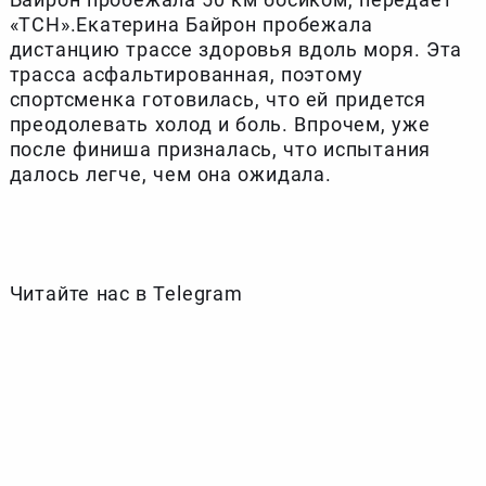
«ТСН».Екатерина Байрон пробежала
дистанцию трассе здоровья вдоль моря. Эта
трасса асфальтированная, поэтому
спортсменка готовилась, что ей придется
преодолевать холод и боль. Впрочем, уже
после финиша призналась, что испытания
далось легче, чем она ожидала.
Читайте нас в Telegram