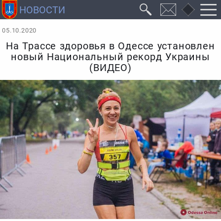
05.10.2020
На Трассе здоровья в Одессе установлен
новый Национальный рекорд Украины
(ВИДЕО)