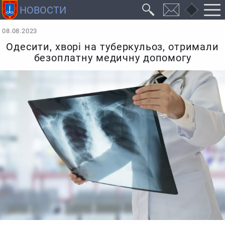
08.08.2023
Одесити, хворі на туберкульоз, отримали
безоплатну медичну допомогу