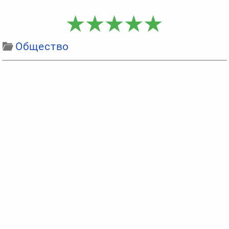
Общество