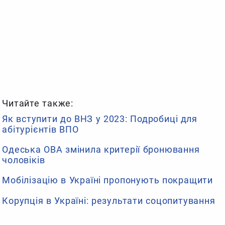
Читайте также:
Як вступити до ВНЗ у 2023: Подробиці для
абітурієнтів ВПО
Одеська ОВА змінила критерії бронювання
чоловіків
Мобілізацію в Україні пропонують покращити
Корупція в Україні: результати соцопитування