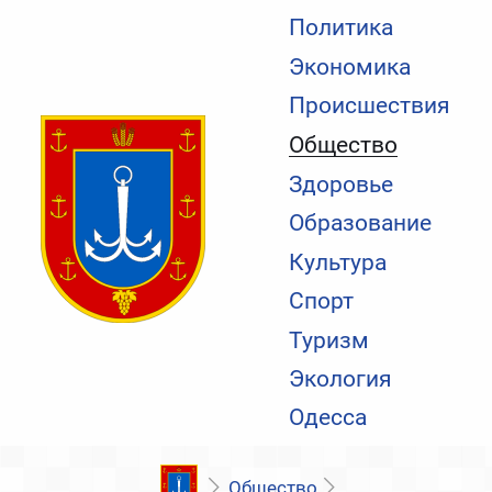
Политика
Экономика
Происшествия
Общество
Здоровье
Образование
Культура
Спорт
Туризм
Экология
Одесса
Общество