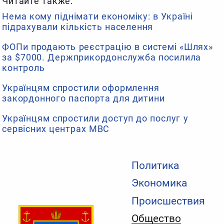
Читайте также:
Нема кому піднімати економіку: в Україні
підрахували кількість населення
ФОПи продають реєстрацію в системі «Шлях»
за $7000. Держприкордонслужба посилила
контроль
Українцям спростили оформлення
закордонного паспорта для дитини
Українцям спростили доступ до послуг у
сервісних центрах МВС
Политика
Экономика
Происшествия
Общество