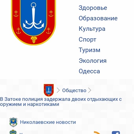
Здоровье
Образование
Культура
Спорт
Туризм
Экология
Одесса
Общество
В Затоке полиция задержала двоих отдыхающих с
оружием и наркотиками
Николаевские новости