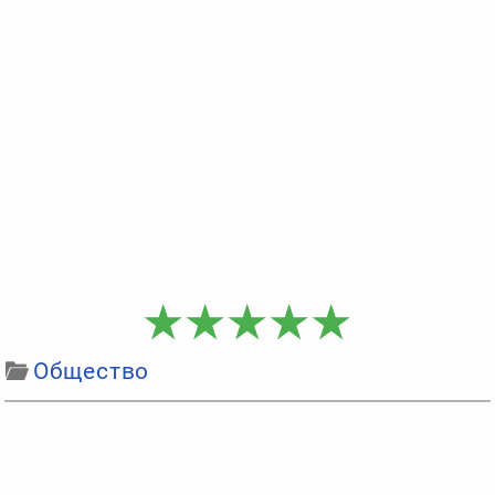
Общество