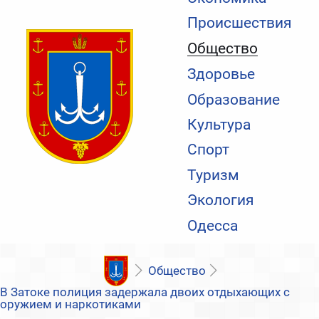
Происшествия
Общество
Здоровье
Образование
Культура
Спорт
Туризм
Экология
Одесса
Общество
В Затоке полиция задержала двоих отдыхающих с
оружием и наркотиками