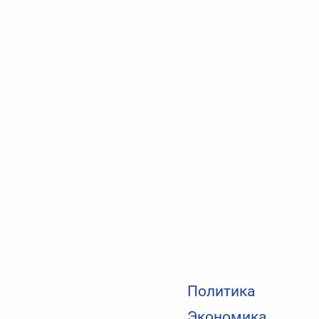
Политика
Экономика