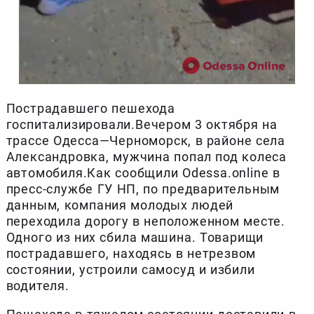
Пострадавшего пешехода
госпитализировали.Вечером 3 октября на
трассе Одесса—Черноморск, в районе села
Александровка, мужчина попал под колеса
автомобиля.Как сообщили Odessa.online в
пресс-службе ГУ НП, по предварительным
данным, компания молодых людей
переходила дорогу в неположенном месте.
Одного из них сбила машина. Товарищи
пострадавшего, находясь в нетрезвом
состоянии, устроили самосуд и избили
водителя.