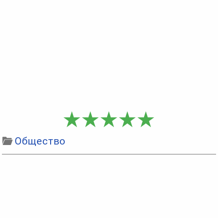
Общество