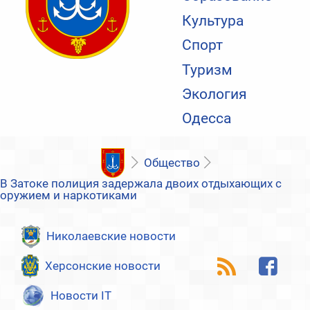
Культура
Спорт
Туризм
Экология
Одесса
Общество
В Затоке полиция задержала двоих отдыхающих с
оружием и наркотиками
Николаевские новости
Херсонские новости
Новости IT