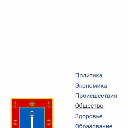
Политика
Экономика
Происшествия
Общество
Здоровье
Образование