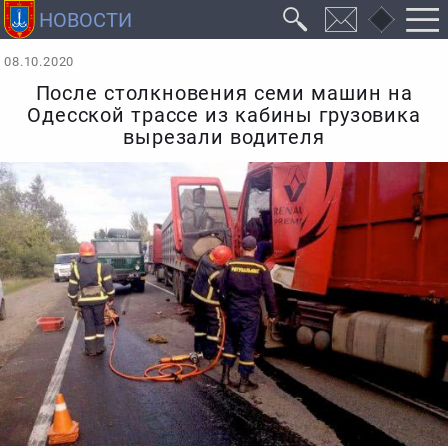
08.10.2020
После столкновения семи машин на
Одесской трассе из кабины грузовика
вырезали водителя