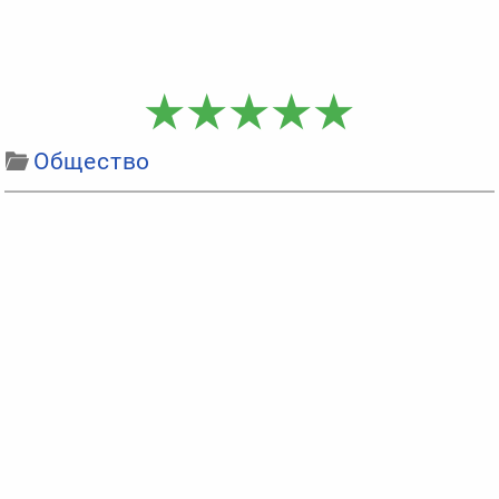
Общество