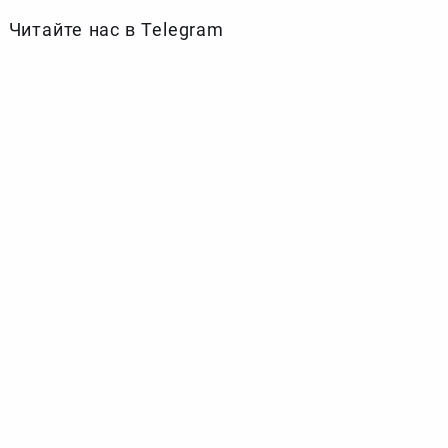
Читайте нас в Telegram