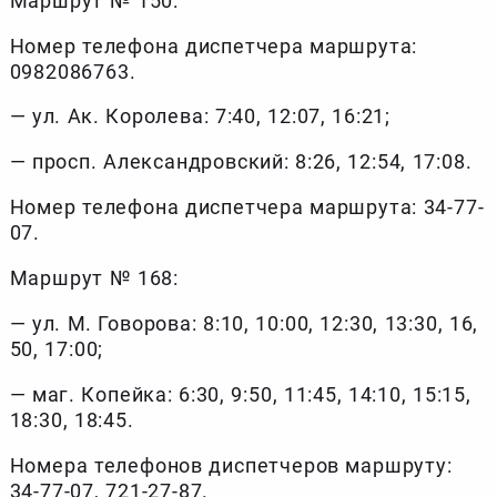
Маршрут № 150:
Номер телефона диспетчера маршрута:
0982086763.
— ул. Ак. Королева: 7:40, 12:07, 16:21;
— просп. Александровский: 8:26, 12:54, 17:08.
Номер телефона диспетчера маршрута: 34-77-
07.
Маршрут № 168:
— ул. М. Говорова: 8:10, 10:00, 12:30, 13:30, 16,
50, 17:00;
— маг. Копейка: 6:30, 9:50, 11:45, 14:10, 15:15,
18:30, 18:45.
Номера телефонов диспетчеров маршруту:
34-77-07, 721-27-87.