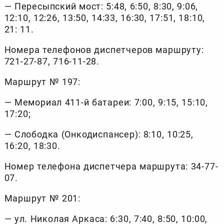
— Пересыпский мост: 5:48, 6:50, 8:30, 9:06,
12:10, 12:26, ​​13:50, 14:33, 16:30, 17:51, 18:10,
21: 11.
Номера телефонов диспетчеров маршруту:
721-27-87, 716-11-28.
Маршрут № 197:
— Мемориал 411-й батареи: 7:00, 9:15, 15:10,
17:20;
— Слободка (Онкодиспансер): 8:10, 10:25,
16:20, 18:30.
Номер телефона диспетчера маршрута: 34-77-
07.
Маршрут № 201:
— ул. Николая Аркаса: 6:30, 7:40, 8:50, 10:00,