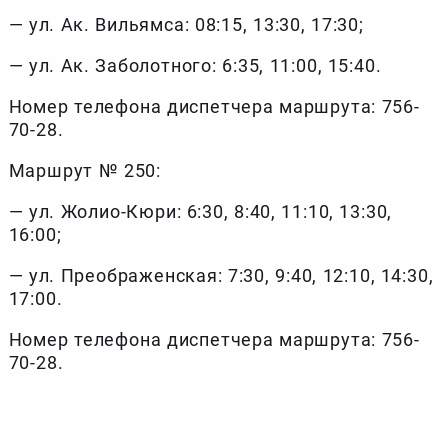
— ул. Ак. Вильямса: 08:15, 13:30, 17:30;
— ул. Ак. Заболотного: 6:35, 11:00, 15:40.
Номер телефона диспетчера маршрута: 756-
70-28.
Маршрут № 250:
— ул. Жолио-Кюри: 6:30, 8:40, 11:10, 13:30,
16:00;
— ул. Преображенская: 7:30, 9:40, 12:10, 14:30,
17:00.
Номер телефона диспетчера маршрута: 756-
70-28.