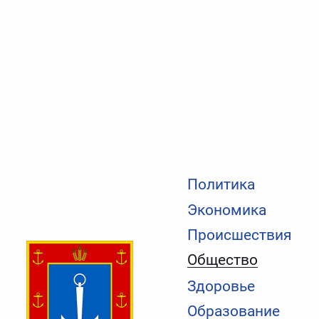
Политика
Экономика
Происшествия
Общество
Здоровье
Образование