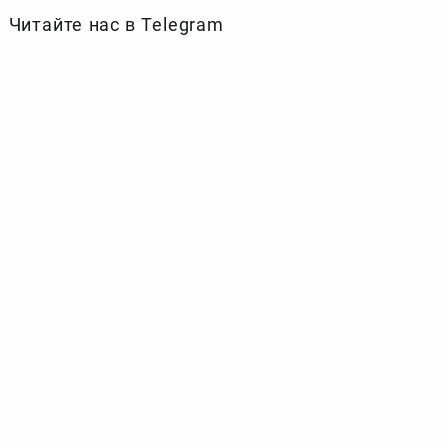
Читайте нас в Telegram