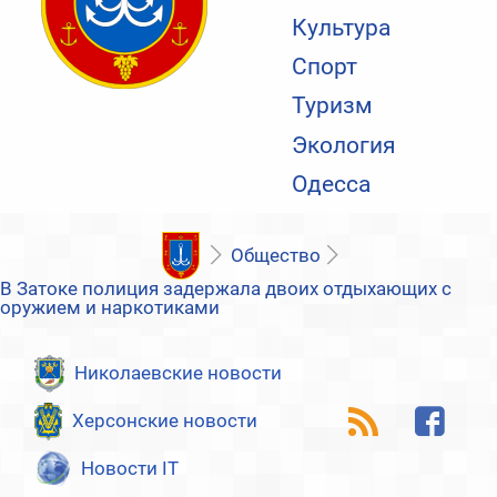
Культура
Спорт
Туризм
Экология
Одесса
Общество
В Затоке полиция задержала двоих отдыхающих с
оружием и наркотиками
Николаевские новости
Херсонские новости
Новости IT