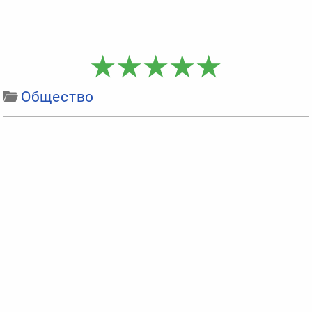
Общество