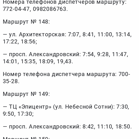
Номера телефонов диспетчеров маршруту:
772-04-47, 0982086763.
Маршрут № 148:
— ул. Архитекторская: 7:07, 8:41, 11:00, 13:14,
17:22, 18:56;
— просп. Александровский: 7:54, 9:28, 11:47,
14:01, 15:35, 18:09, 19,43.
Номер телефона диспетчера маршрута: 700-
35-28.
Маршрут № 149:
— ТЦ «Эпицентр» (ул. Небесной Сотни): 7:30,
9:50, 17:30;
— просп. Александровский: 8:42, 11:10, 18:50.