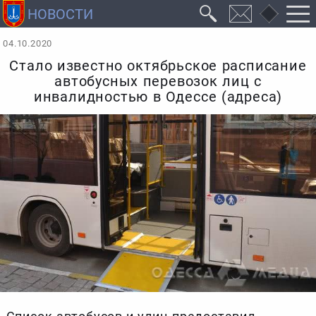
04.10.2020
Стало известно октябрьское расписание
автобусных перевозок лиц с
инвалидностью в Одессе (адреса)