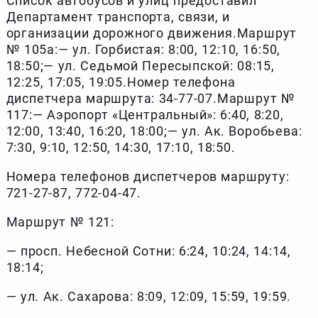
Список автобусов и улиц предоставил
Департамент транспорта, связи, и
организации дорожного движения.Маршрут
№ 105а:— ул. Горбистая: 8:00, 12:10, 16:50,
18:50;— ул. Седьмой Пересыпской: 08:15,
12:25, 17:05, 19:05.Номер телефона
диспетчера маршрута: 34-77-07.Маршрут №
117:— Аэропорт «Центральный»: 6:40, 8:20,
12:00, 13:40, 16:20, 18:00;— ул. Ак. Воробьева:
7:30, 9:10, 12:50, 14:30, 17:10, 18:50.
Номера телефонов диспетчеров маршруту:
721-27-87, 772-04-47.
Маршрут № 121:
— просп. Небесной Сотни: 6:24, 10:24, 14:14,
18:14;
— ул. Ак. Сахарова: 8:09, 12:09, 15:59, 19:59.