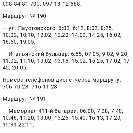
098-84-81-700, 097-18-12-688.
Маршрут № 190:
— ул. Паустовского: 6:02, 6:12, 8:02, 8:25,
10:02, 10:10, 12:02, 12:20, 14:02, 14:25, 16:02,
16:50, 19:05;
— Итальянский бульвар: 6:55, 07:05, 9:02, 9:20,
11:02, 11:10, 13:02, 13:15, 15:02, 15:25, 17:02, 17
45, 20:05.
Номера телефонов диспетчеров маршруту:
756-70-28, 716-11-28.
Маршрут № 191:
— Мемориал 411-й батареи: 06:00, 7:28, 7:40,
10:46, 11:20, 13:00, 13:26, 15:40, 16:13, 17:20,
19:31 22:11;