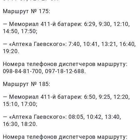
Маршрут № 175:
— Мемориал 411-й батареи: 6:29, 9:30, 12:10,
14:50, 17:50;
— «Аптека Гаевского»: 7:40, 10:41, 13:21, 16:40,
19:20.
Номера телефонов диспетчеров маршруту:
098-84-81-700, 097-18-12-688.
Маршрут № 185:
— Мемориал 411-й батареи: 6:50, 9:25, 12:20,
15:10, 17:00;
— «Аптека Гаевского»: 08:05, 10:42, 13:40,
16:30, 18:20.
Номера телефонов диспетчеров маршруту: