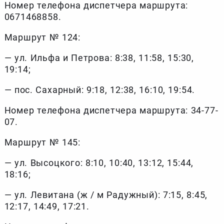
Номер телефона диспетчера маршрута:
0671468858.
Маршрут № 124:
— ул. Ильфа и Петрова: 8:38, 11:58, 15:30,
19:14;
— пос. Сахарный: 9:18, 12:38, 16:10, 19:54.
Номер телефона диспетчера маршрута: 34-77-
07.
Маршрут № 145:
— ул. Высоцкого: 8:10, 10:40, 13:12, 15:44,
18:16;
— ул. Левитана (ж / м Радужный): 7:15, 8:45,
12:17, 14:49, 17:21.