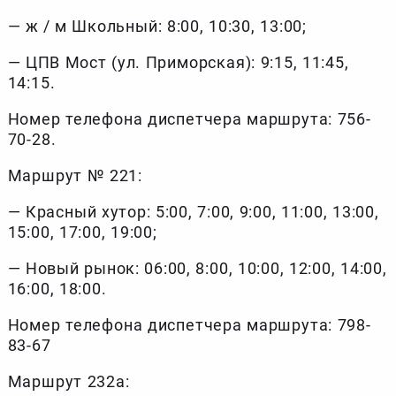
— ж / м Школьный: 8:00, 10:30, 13:00;
— ЦПВ Мост (ул. Приморская): 9:15, 11:45,
14:15.
Номер телефона диспетчера маршрута: 756-
70-28.
Маршрут № 221:
— Красный хутор: 5:00, 7:00, 9:00, 11:00, 13:00,
15:00, 17:00, 19:00;
— Новый рынок: 06:00, 8:00, 10:00, 12:00, 14:00,
16:00, 18:00.
Номер телефона диспетчера маршрута: 798-
83-67
Маршрут 232а: