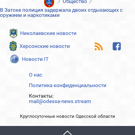
Общество
В Затоке полиция задержала двоих отдыхающих с
оружием и наркотиками
Николаевские новости
Херсонские новости
Новости IT
О нас
Политика конфиденциальности
Контакты:
mail@odessa-news.stream
Круглосуточные новости Одесской области