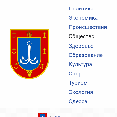
Политика
Экономика
Происшествия
Общество
Здоровье
Образование
Культура
Спорт
Туризм
Экология
Одесса