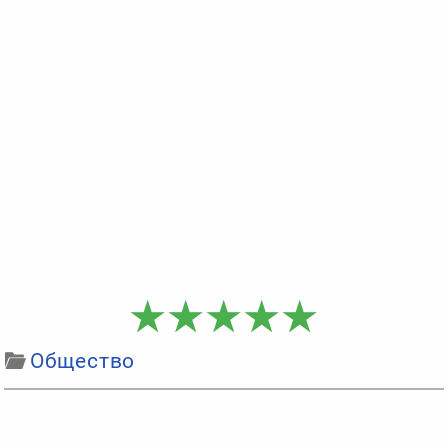
Общество