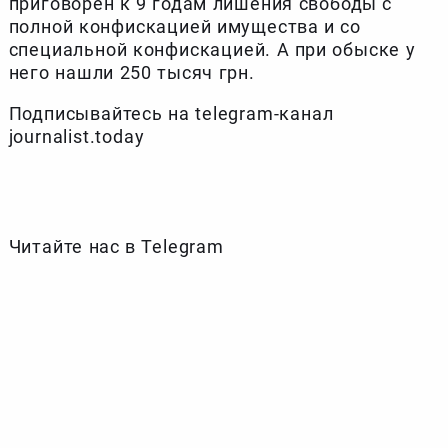
приговорен к 9 годам лишения свободы с
полной конфискацией имущества и со
специальной конфискацией. А при обыске у
него нашли 250 тысяч грн.
Подписывайтесь на telegram-канал
journalist.today
Читайте нас в Telegram