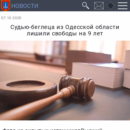
07.10.2020
Судью-беглеца из Одесской области
лишили свободы на 9 лет