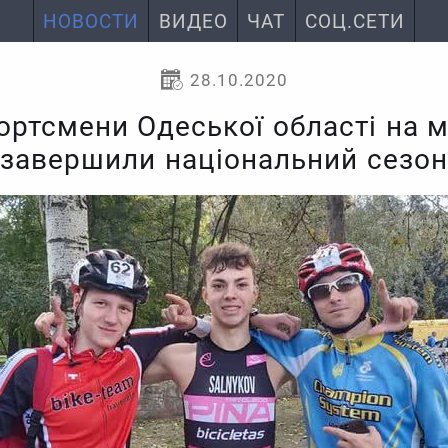
НОВОСТИ
ВИДЕО
ЧАТ
СОЦ.СЕТИ
28.10.2020
ортсмени Одеської області на 
завершили національний сезон