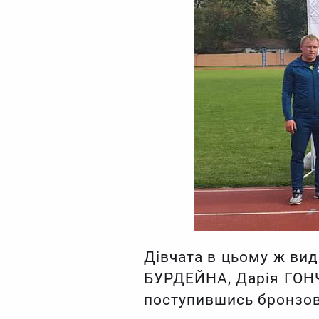
Дівчата в цьому ж вид
БУРДЕЙНА, Дарія ГОНЧ
поступившись бронзов