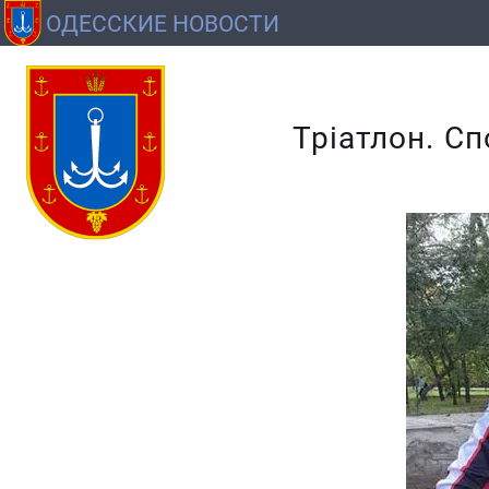
ОДЕССКИЕ НОВОСТИ
Тріатлон. Сп