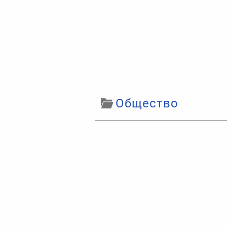
Общество