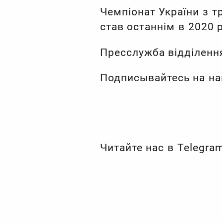
Чемпіонат України з 
став останнім в 2020 р
Пресслужба відділення
Подписывайтесь на на
Читайте нас в Telegra