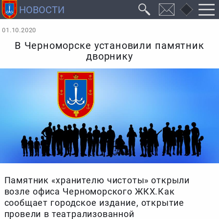
01.10.2020
В Черноморске установили памятник
дворнику
Памятник «хранителю чистоты» открыли
возле офиса Черноморского ЖКХ.Как
сообщает городское издание, открытие
провели в театрализованной