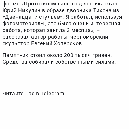
форме.«Прототипом нашего дворника стал
Юрий Никулин в образе дворника Тихона из
«Двенадцати стульев». Я работал, используя
фотоматериалы, это была очень интересная
работа, которая заняла 3 месяца», –
рассказал автор работы, черноморский
скульптор Евгений Хоперсков.
Памятник стоил около 200 тысяч гривен.
Средства собирали собственными силами.
Читайте нас в Telegram