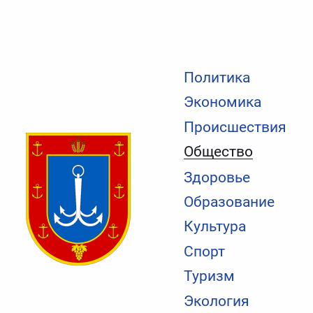
Политика
Экономика
Происшествия
Общество
Здоровье
Образование
Культура
Спорт
Туризм
Экология