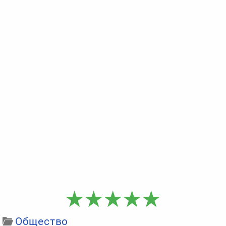
Общество