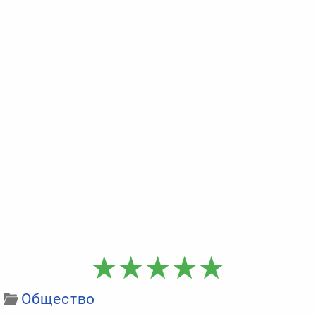
Общество