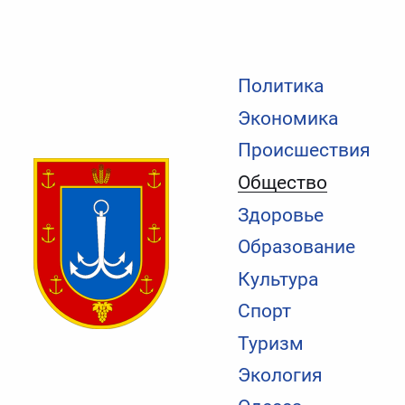
Политика
Экономика
Происшествия
Общество
Здоровье
Образование
Культура
Спорт
Туризм
Экология