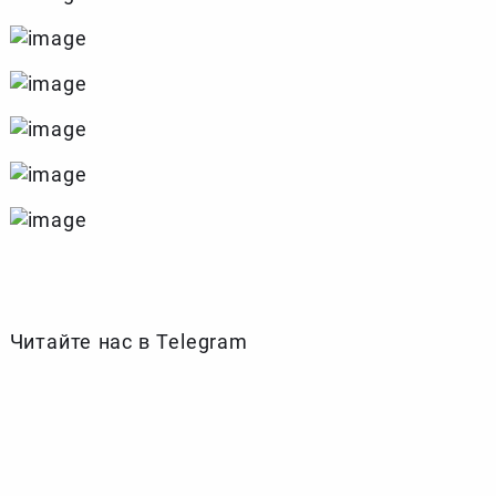
Читайте нас в Telegram