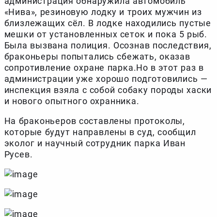
администрация обнаружила автомобиль
«Нива», резиновую лодку и троих мужчин из
близлежащих сёл. В лодке находились пустые
мешки от установленных сеток и пока 5 рыб.
Была вызвана полиция. Осознав последствия,
браконьеры попытались сбежать, оказав
сопротивление охране парка.Но в этот раз в
администрации уже хорошо подготовились —
инспекция взяла с собой собаку породы хаски
и нового опытного охранника.
На браконьеров составлены протоколы,
которые будут направлены в суд, сообщил
эколог и научный сотрудник парка Иван
Русев.