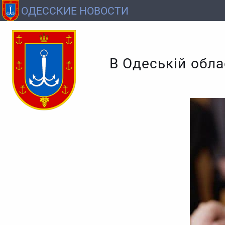
ОДЕССКИЕ НОВОСТИ
В Одеській обла