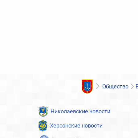
Общество
Николаевские новости
Херсонские новости