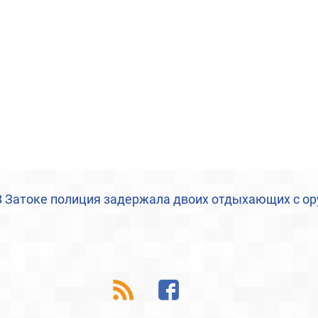
В Затоке полиция задержала двоих отдыхающих с о