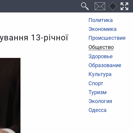
Политика
Экономика
ування 13-річної
Происшествия
Общество
Здоровье
Образование
Культура
Спорт
Туризм
Экология
Одесса