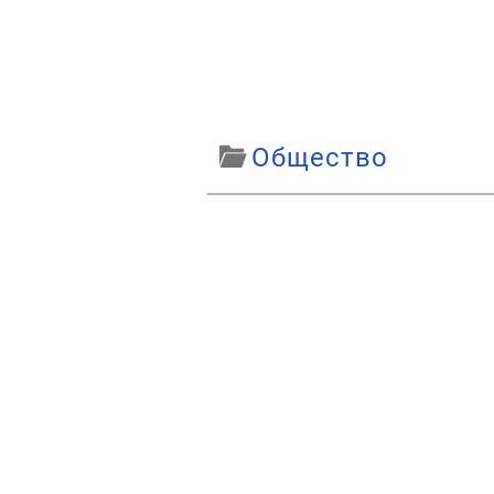
Общество