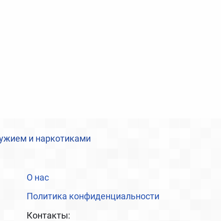
ружием и наркотиками
О нас
Политика конфиденциальности
Контакты: