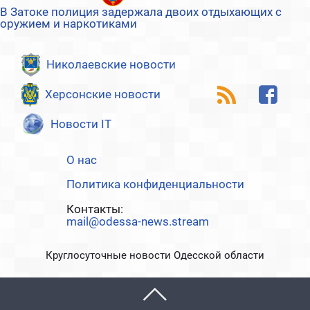
В Затоке полиция задержала двоих отдыхающих с
оружием и наркотиками
Николаевские новости
Херсонские новости
Новости IT
О нас
Политика конфиденциальности
Контакты:
mail@odessa-news.stream
Круглосуточные новости Одесской области