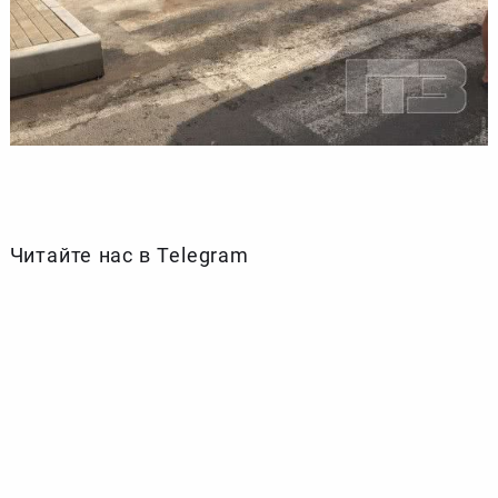
Читайте нас в Telegram