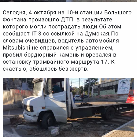
Сегодня, 4 октября на 10-й станции Большого
Фонтана произошло ДТП, в результате
которого могли пострадать люди.Об этом
сообщает IT-3 со ссылкой на Думская.По
словам очевидцев, водитель автомобиля
Mitsubishi не справился с управлением,
пробил бордюрный камень и врезался в
остановку трамвайного маршрута 17. К
счастью, обошлось без жертв.