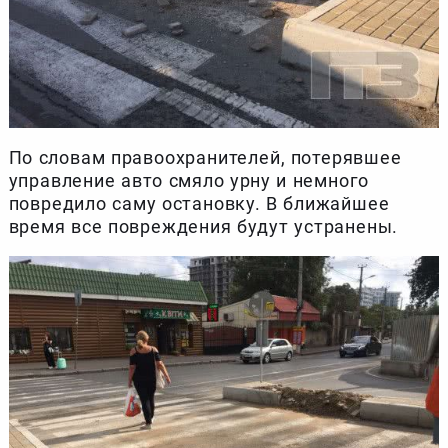
По словам правоохранителей, потерявшее
управление авто смяло урну и немного
повредило саму остановку. В ближайшее
время все повреждения будут устранены.