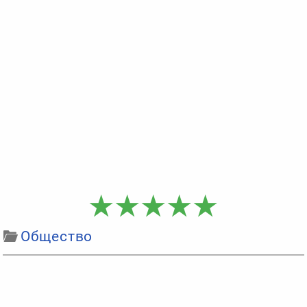
Общество