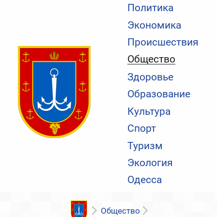
Политика
Экономика
Происшествия
Общество
Здоровье
Образование
Культура
Спорт
Туризм
Экология
Одесса
Общество