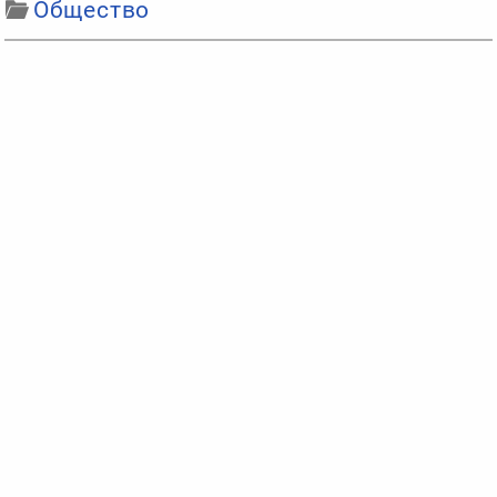
Общество