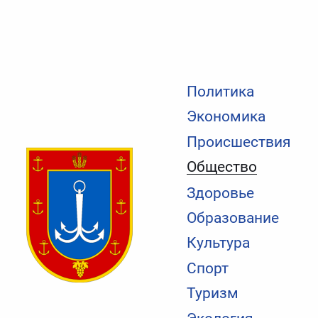
Политика
Экономика
Происшествия
Общество
Здоровье
Образование
Культура
Спорт
Туризм