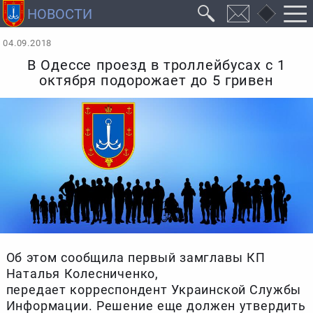
04.09.2018
В Одессе проезд в троллейбусах с 1
октября подорожает до 5 гривен
Об этом сообщила первый замглавы КП
Наталья Колесниченко,
передает корреспондент Украинской Службы
Информации. Решение еще должен утвердить