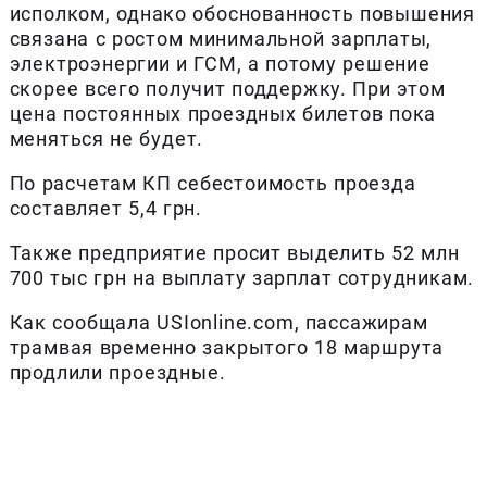
исполком, однако обоснованность повышения
связана с ростом минимальной зарплаты,
электроэнергии и ГСМ, а потому решение
скорее всего получит поддержку. При этом
цена постоянных проездных билетов пока
меняться не будет.
По расчетам КП себестоимость проезда
составляет 5,4 грн.
Также предприятие просит выделить 52 млн
700 тыс грн на выплату зарплат сотрудникам.
Как сообщала USIonline.com, пассажирам
трамвая временно закрытого 18 маршрута
продлили проездные.