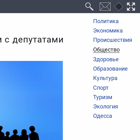
Политика
Экономика
 с депутатами
Происшествия
Общество
Здоровье
Образование
Культура
Спорт
Туризм
Экология
Одесса