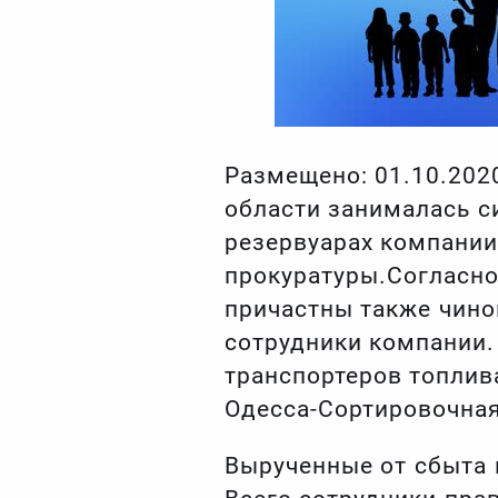
Размещено: 01.10.202
области занималась с
резервуарах компании
прокуратуры.Согласно
причастны также чино
сотрудники компании.
транспортеров топлив
Одесса-Сортировочная
Вырученные от сбыта 