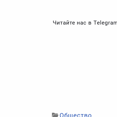
Читайте нас в Telegra
Общество