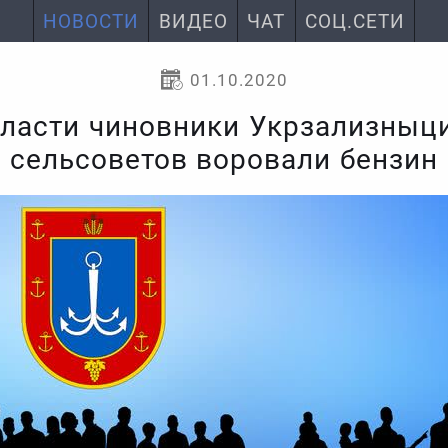
НОВОСТИ
ВИДЕО
ЧАТ
СОЦ.СЕТИ
01.10.2020
бласти чиновники Укрзализныци
сельсоветов воровали бензин