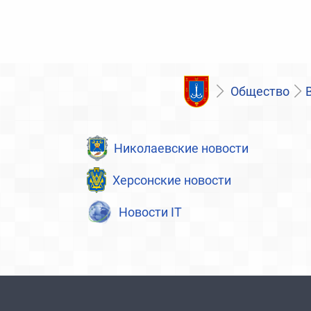
Общество
Николаевские новости
Херсонские новости
Новости IT