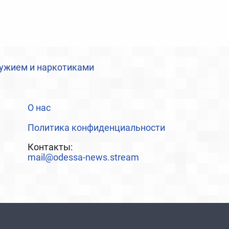
ружием и наркотиками
О нас
Политика конфиденциальности
Контакты:
mail@odessa-news.stream