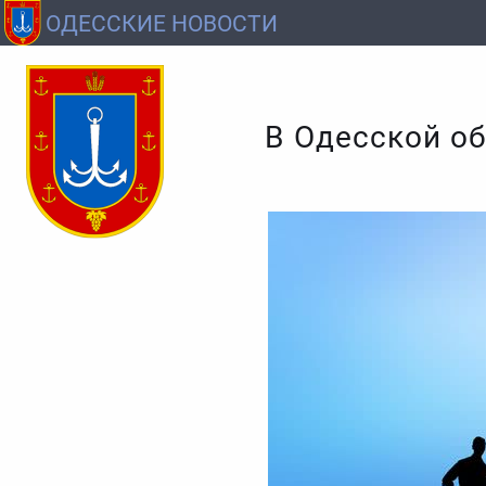
ОДЕССКИЕ НОВОСТИ
В Одесской о