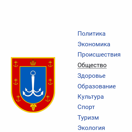
Политика
Экономика
Происшествия
Общество
Здоровье
Образование
Культура
Спорт
Туризм
Экология