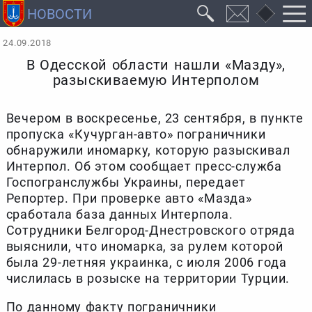
24.09.2018
В Одесской области нашли «Мазду»,
разыскиваемую Интерполом
Вечером в воскресенье, 23 сентября, в пункте
пропуска «Кучурган-авто» пограничники
обнаружили иномарку, которую разыскивал
Интерпол. Об этом сообщает пресс-служба
Госпогранслужбы Украины, передает
Репортер. При проверке авто «Мазда»
сработала база данных Интерпола.
Сотрудники Белгород-Днестровского отряда
выяснили, что иномарка, за рулем которой
была 29-летняя украинка, с июля 2006 года
числилась в розыске на территории Турции.
По данному факту пограничники