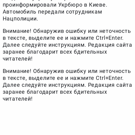
проинформировали Укрбюро в Киеве.
Автомобиль передали сотрудникам
Нацполиции.
Внимание! Обнаружив ошибку или неточность
в тексте, выделите ее и нажмите Ctrl+Enter.
Далее следуйте инструкциям. Редакция сайта
заранее благодарит всех бдительных
читателей!
Внимание! Обнаружив ошибку или неточность
в тексте, выделите ее и нажмите Ctrl+Enter.
Далее следуйте инструкциям. Редакция сайта
заранее благодарит всех бдительных
читателей!