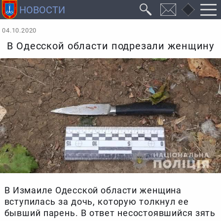
04.10.2020
В Одесской области подрезали женщину
В Измаиле Одесской области женщина
вступилась за дочь, которую толкнул ее
бывший парень. В ответ несостоявшийся зять