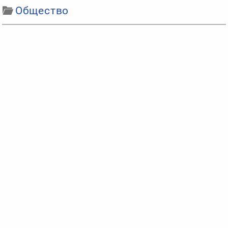
Общество