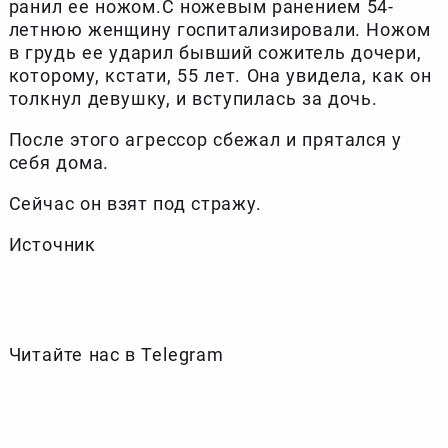
ранил ее ножом.С ножевым ранением 54-
летнюю женщину госпитализировали. Ножом
в грудь ее ударил бывший сожитель дочери,
которому, кстати, 55 лет. Она увидела, как он
толкнул девушку, и вступилась за дочь.
После этого агрессор сбежал и прятался у
себя дома.
Сейчас он взят под стражу.
Источник
Читайте нас в Telegram