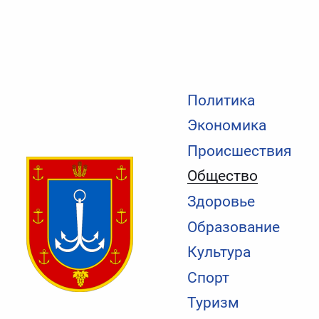
Политика
Экономика
Происшествия
Общество
Здоровье
Образование
Культура
Спорт
Туризм