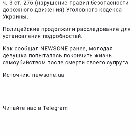
ч. 3 ст. 276 (нарушение правил безопасности
дорожного движения) Уголовного кодекса
Украины.
Полицейские продолжили расследование для
установления подробностей.
Как сообщал NEWSONE ранее, молодая
девушка попыталась покончить жизнь
самоубийством после смерти своего супруга.
Источник: newsone.ua
Читайте нас в Telegram