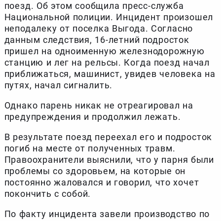
поезд. Об этом сообщила пресс-служба
Национальной полиции. Инцидент произошел
неподалеку от поселка Выгода. Согласно
данным следствия, 16-летний подросток
пришел на одноименную железнодорожную
станцию и лег на рельсы. Когда поезд начал
приближаться, машинист, увидев человека на
путях, начал сигналить.
Однако парень никак не отреагировал на
предупреждения и продолжил лежать.
В результате поезд переехал его и подросток
погиб на месте от полученных травм.
Правоохранители выяснили, что у парня были
проблемы со здоровьем, на которые он
постоянно жаловался и говорил, что хочет
покончить с собой.
По факту инцидента завели производство по