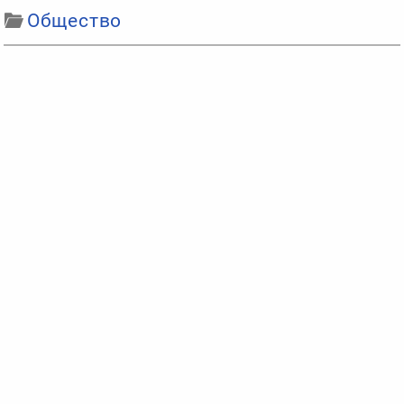
Общество