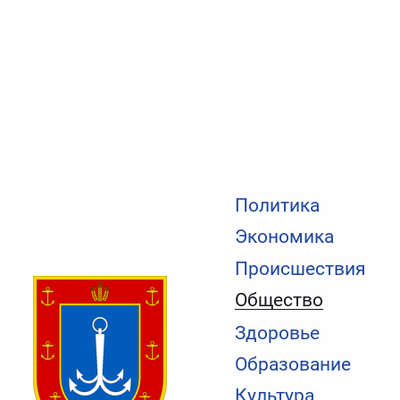
Политика
Экономика
Происшествия
Общество
Здоровье
Образование
Культура