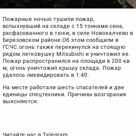
Пожарные ночью тушили пожар,
вспыхнувший на складе с 15 тоннами сена,
расфасованного в тюки, в селе Новокалчево в
Березовском районе.Об этом сообщили в
ГСЧС.огонь также перекинулся на стоящую
рядом легковушку Mitsubishi и уничтожил ее.
Пожар распространился на площади в 200 кв
м, огонь уничтожил крышу склада. Пожар
удалось ликвидировать в 1:40.
На месте работали шесть спасателей и две
единицы спецтехники. Причины возгорания
выясняются.
Читайте нас в Telegram