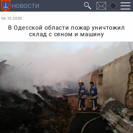
06.10.2020
В Одесской области пожар уничтожил
склад с сеном и машину