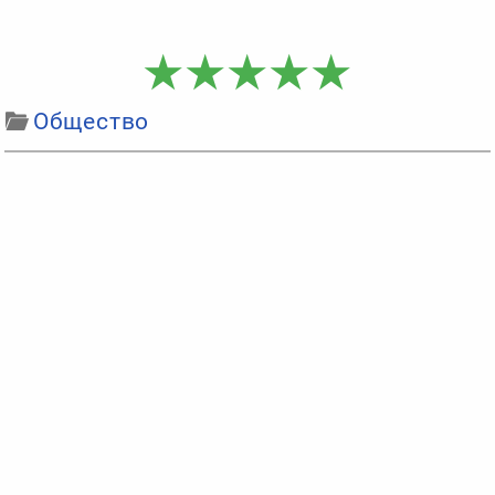
Общество