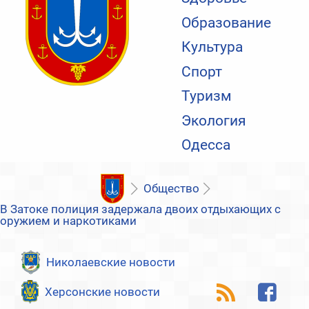
Образование
Культура
Спорт
Туризм
Экология
Одесса
Общество
В Затоке полиция задержала двоих отдыхающих с
оружием и наркотиками
Николаевские новости
Херсонские новости