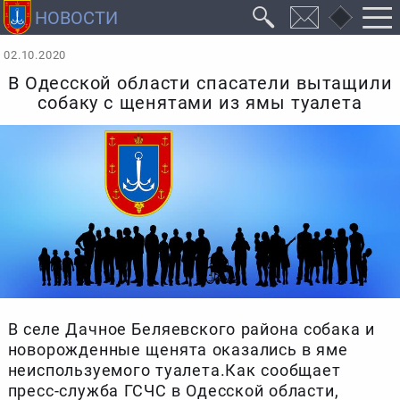
02.10.2020
В Одесской области спасатели вытащили
собаку с щенятами из ямы туалета
В селе Дачное Беляевского района собака и
новорожденные щенята оказались в яме
неиспользуемого туалета.Как сообщает
пресс-служба ГСЧС в Одесской области,