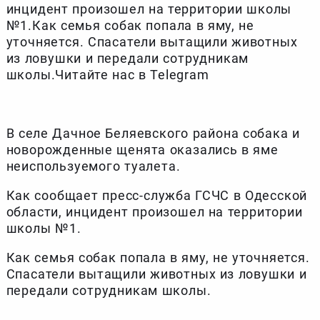
инцидент произошел на территории школы
№1.Как семья собак попала в яму, не
уточняется. Спасатели вытащили животных
из ловушки и передали сотрудникам
школы.Читайте нас в Telegram
В селе Дачное Беляевского района собака и
новорожденные щенята оказались в яме
неиспользуемого туалета.
Как сообщает пресс-служба ГСЧС в Одесской
области, инцидент произошел на территории
школы №1.
Как семья собак попала в яму, не уточняется.
Спасатели вытащили животных из ловушки и
передали сотрудникам школы.