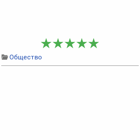
Общество