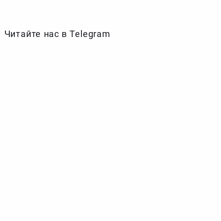
Читайте нас в Telegram