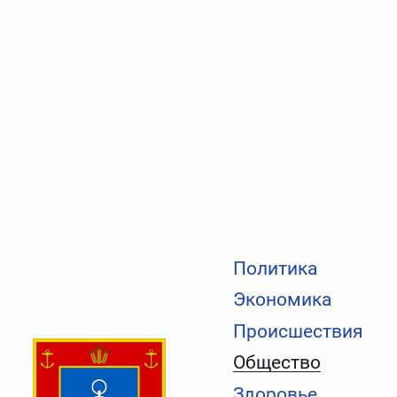
Политика
Экономика
Происшествия
Общество
Здоровье