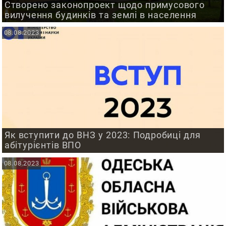
Створено законопроект щодо примусового
вилучення будинків та землі в населення
08.08.2023
Як вступити до ВНЗ у 2023: Подробиці для
абітурієнтів ВПО
08.08.2023