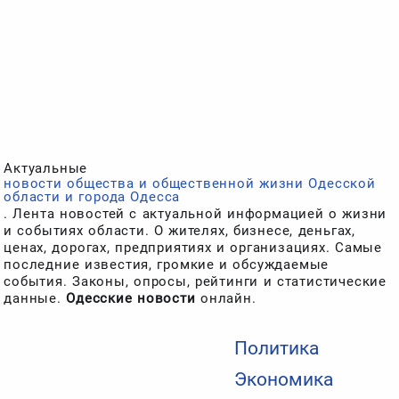
Актуальные
новости общества и общественной жизни Одесской
области и города Одесса
. Лента новостей с актуальной информацией о жизни
и событиях области. О жителях, бизнесе, деньгах,
ценах, дорогах, предприятиях и организациях. Самые
последние известия, громкие и обсуждаемые
события. Законы, опросы, рейтинги и статистические
данные.
Одесские новости
онлайн.
Политика
Экономика