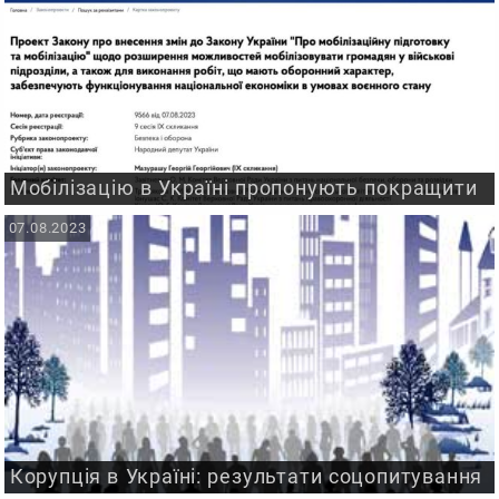
Мобілізацію в Україні пропонують покращити
07.08.2023
Корупція в Україні: результати соцопитування