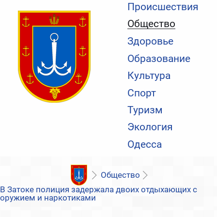
Происшествия
Общество
Здоровье
Образование
Культура
Спорт
Туризм
Экология
Одесса
Общество
В Затоке полиция задержала двоих отдыхающих с
оружием и наркотиками