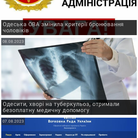
Одеська ОВА змінила критерії бронювання
чоловіків
08.08.2023
Одесити, хворі на туберкульоз, отримали
безоплатну медичну допомогу
07.08.2023