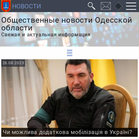
Общественные новости Одесской
области
Свежая и актуальная информация
26.08.2023
Чи можлива додаткова мобілізація в Україні?