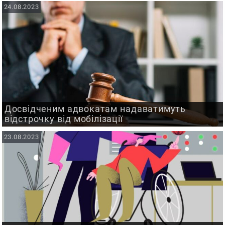
24.08.2023
Досвідченим адвокатам надаватимуть
відстрочку від мобілізації
23.08.2023