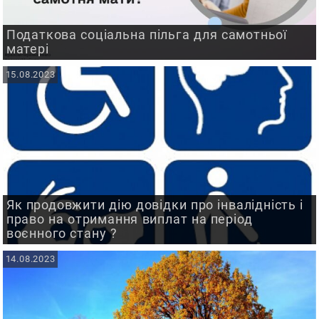
Податкова соціальна пільга для самотньої
матері
15.08.2023
Як продовжити дію довідки про інвалідність і
право на отримання виплат на період
воєнного стану ?
14.08.2023