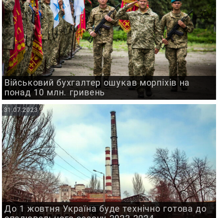
Військовий бухгалтер ошукав морпіхів на
понад 10 млн. гривень
31.07.2023
До 1 жовтня Україна буде технічно готова до