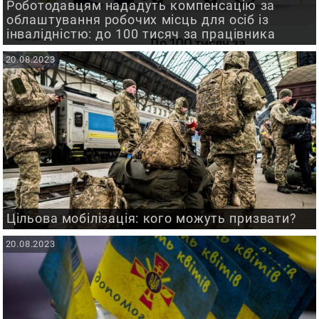
Роботодавцям нададуть компенсацію за
облаштування робочих місць для осіб із
інвалідністю: до 100 тисяч за працівника
20.08.2023
Цільова мобілізація: кого можуть призвати?
20.08.2023