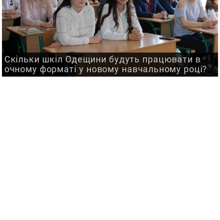
Скільки шкіл Одещини будуть працювати в
очному форматі у новому навчальному році?