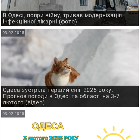
В Одесі, попри війну, триває модернізація
інфекційної лікарні (фото)
03.02.2025
Одеса зустріла перший сніг 2025 року:
Прогноз погоди в Одесі та області на 3-7
лютого (відео)
03.02.2025