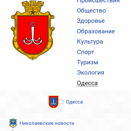
Происшествия
Общество
Здоровье
Образование
Культура
Спорт
Туризм
Экология
Одесса
Одесса
Николаевские новости