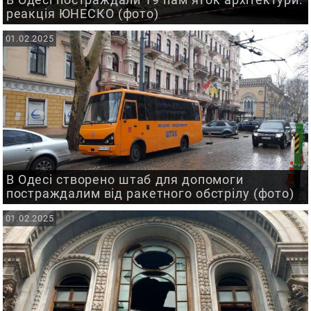
реакція ЮНЕСКО (фото)
01.02.2025
В Одесі створено штаб для допомоги
постраждалим від ракетного обстрілу (фото)
01.02.2025