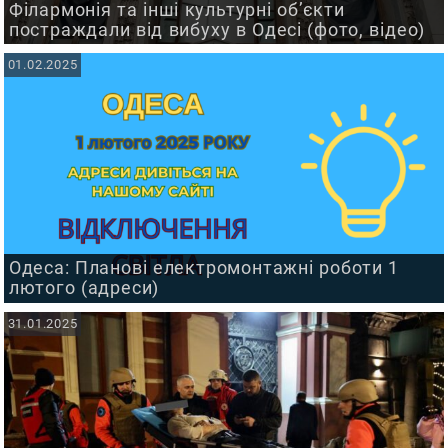
Філармонія та інші культурні об’єкти
постраждали від вибуху в Одесі (фото, відео)
01.02.2025
Одеса: Планові електромонтажні роботи 1
лютого (адреси)
31.01.2025