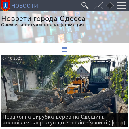
Новости города Одесса
Свежая и актуальная информация
07.10.2025
Незаконна вирубка дерев на Одещині:
чоловікам загрожує до 7 років в’язниці (фото)