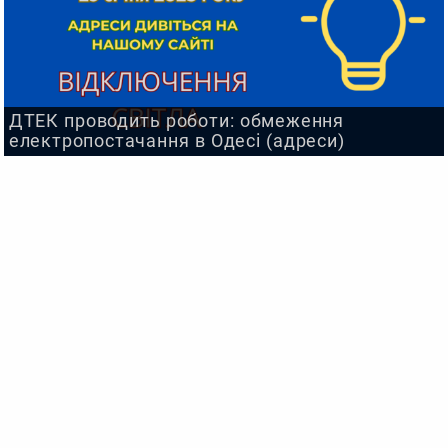
ДТЕК проводить роботи: обмеження
електропостачання в Одесі (адреси)