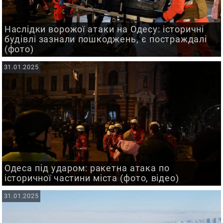
Наслідки ворожої атаки на Одесу: історичні
будівлі зазнали пошкоджень, є постраждалі
(фото)
31.01.2025
Одеса під ударом: ракетна атака по
історичної частини міста (фото, відео)
31.01.2025