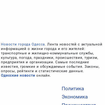
Новости города Одесса
. Лента новостей с актуальной
информацией о жизни города и его жителей:
транспортные и жилищно-коммунальные службы,
культура, погода, праздники, происшествия, туризм,
предприятия и организации. Самые последние
известия, громкие и обсуждаемые события. Законы,
опросы, рейтинги и статистические данные.
Одесские новости
онлайн.
Политика
Экономика