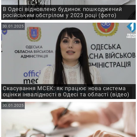
В Одесі відновлено будинок пошкоджений
російським обстрілом у 2023 році (фото)
30.01.2025
Скасування МСЕК: як працює нова система
оцінки інвалідності в Одесі та області (відео)
30.01.2025