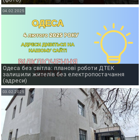
04.02.2025
Одеса без світла: планові роботи ДТЕК
залишили жителів без електропостачання
(адреси)
03.02.2025