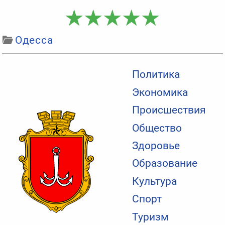
Одесса
Политика
Экономика
Происшествия
Общество
Здоровье
Образование
Культура
Спорт
Туризм