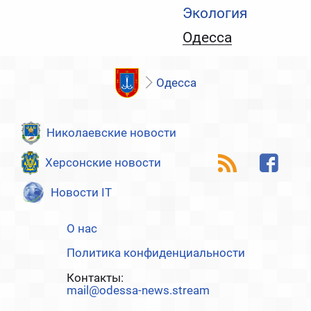
Экология
Одесса
Одесса
Николаевские новости
Херсонские новости
Новости IT
О нас
Политика конфиденциальности
Контакты:
mail@odessa-news.stream