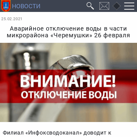
25.02.2021
Аварийное отключение воды в части
микрорайона «Черемушки» 26 февраля
Филиал «Инфоксводоканал» доводит к