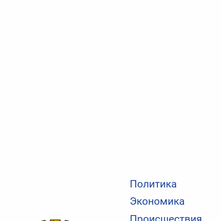
Политика
Экономика
Происшествия