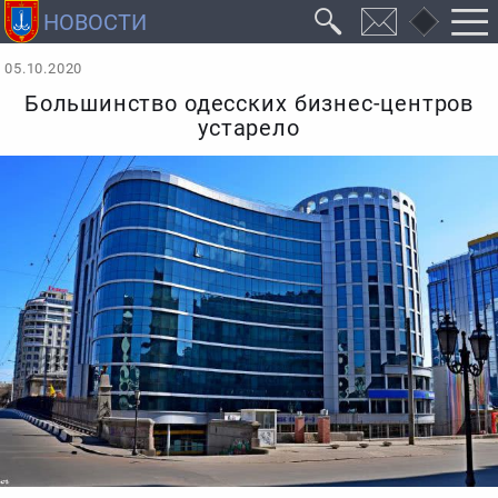
05.10.2020
Большинство одесских бизнес-центров
устарело