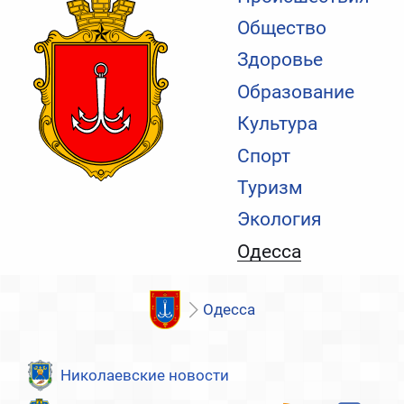
Общество
Здоровье
Образование
Культура
Спорт
Туризм
Экология
Одесса
Одесса
Николаевские новости