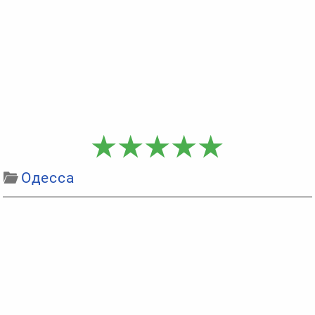
Одесса