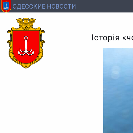
ОДЕССКИЕ НОВОСТИ
Історія «