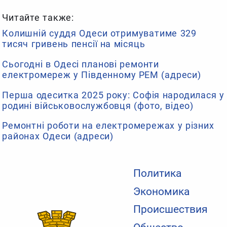
Читайте также:
Колишній суддя Одеси отримуватиме 329
тисяч гривень пенсії на місяць
Сьогодні в Одесі планові ремонти
електромереж у Південному РЕМ (адреси)
Перша одеситка 2025 року: Софія народилася у
родині військовослужбовця (фото, відео)
Ремонтні роботи на електромережах у різних
районах Одеси (адреси)
Политика
Экономика
Происшествия