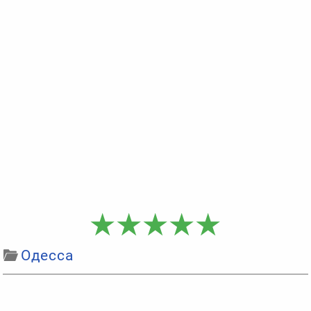
Одесса