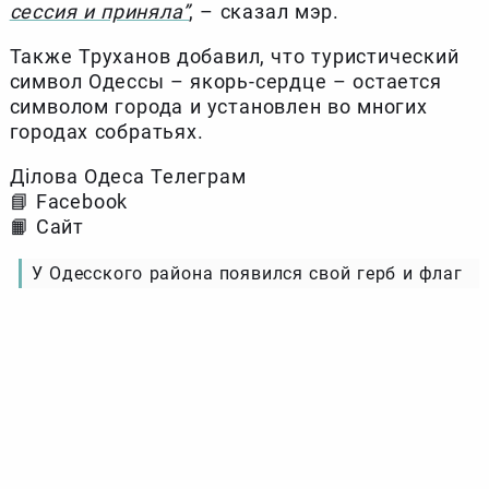
сессия и приняла”
, – сказал мэр.
Также Труханов добавил, что туристический
символ Одессы – якорь-сердце – остается
символом города и установлен во многих
городах собратьях.
Ділова Одеса Телеграм
📘 Facebook
📙 Сайт
У Одесского района появился свой герб и флаг