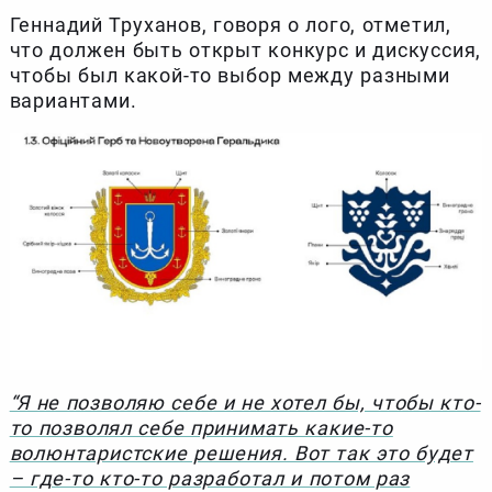
Геннадий Труханов, говоря о лого, отметил,
что должен быть открыт конкурс и дискуссия,
чтобы был какой-то выбор между разными
вариантами.
“Я не позволяю себе и не хотел бы, чтобы кто-
то позволял себе принимать какие-то
волюнтаристские решения. Вот так это будет
– где-то кто-то разработал и потом раз