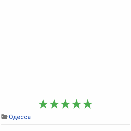
Одесса