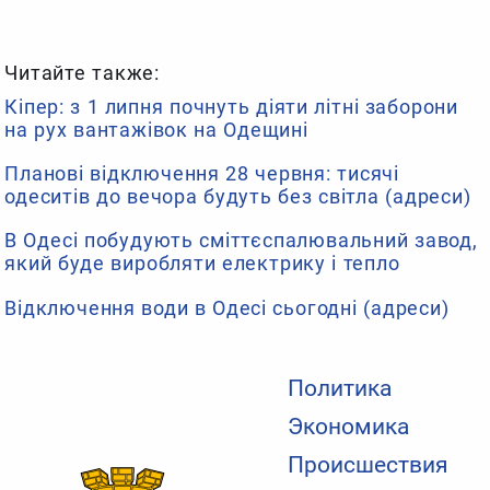
Читайте также:
Кіпер: з 1 липня почнуть діяти літні заборони
на рух вантажівок на Одещині
Планові відключення 28 червня: тисячі
одеситів до вечора будуть без світла (адреси)
В Одесі побудують сміттєспалювальний завод,
який буде виробляти електрику і тепло
Відключення води в Одесі сьогодні (адреси)
Политика
Экономика
Происшествия