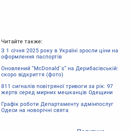
Читайте также:
З 1 січня 2025 року в Україні зросли ціни на
оформлення паспортів
Оновлений “McDonald`s” на Дерибасівській:
скоро відкриття (фото)
811 сигналів повітряної тривоги за рік: 97
жертв серед мирних мешканців Одещини
Графік роботи Департаменту адмінпослуг
Одеси на новорічні свята