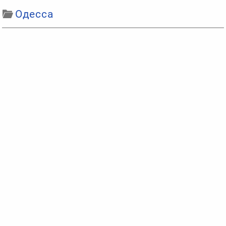
Одесса