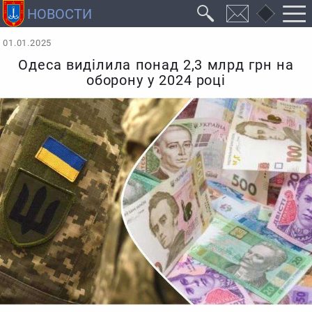
01.01.2025
Одеса виділила понад 2,3 млрд грн на
оборону у 2024 році