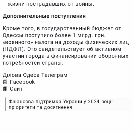
жизни пострадавших от войны.
Дополнительные поступления
Кроме того, в государственный бюджет от
Одессы поступило более 1 млрд. грн.
«военного» налога на доходы физических лиц
(НДФЛ). Это свидетельствует об активном
участии города в финансировании оборонных
потребностей страны.
Ділова Одеса Телеграм
📘 Facebook
📙 Сайт
Фінансова підтримка України у 2024 році:
пріоритети та досягнення