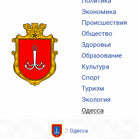
Политика
Экономика
Происшествия
Общество
Здоровье
Образование
Культура
Спорт
Туризм
Экология
Одесса
Одесса