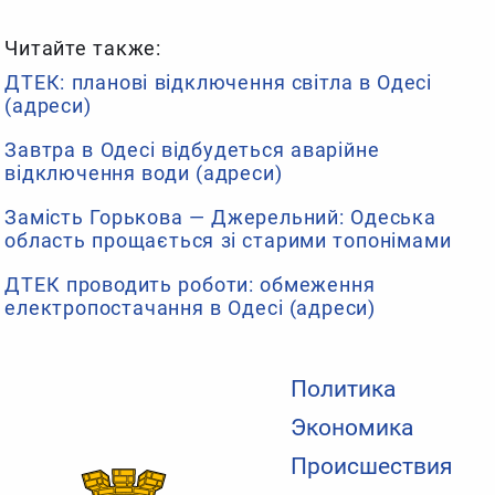
Читайте также:
ДТЕК: планові відключення світла в Одесі
(адреси)
Завтра в Одесі відбудеться аварійне
відключення води (адреси)
Замість Горькова — Джерельний: Одеська
область прощається зі старими топонімами
ДТЕК проводить роботи: обмеження
електропостачання в Одесі (адреси)
Политика
Экономика
Происшествия