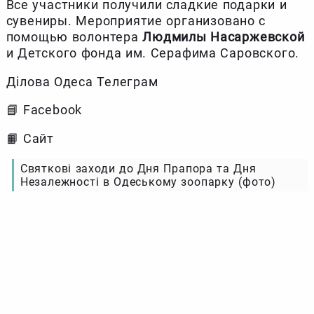
Все участники получили сладкие подарки и
сувениры. Мероприятие организовано с
помощью волонтера
Людмилы Насаржевской
и Детского фонда им. Серафима Саровского.
Ділова Одеса Телеграм
📘 Facebook
📙 Сайт
Святкові заходи до Дня Прапора та Дня
Незалежності в Одеському зоопарку (фото)