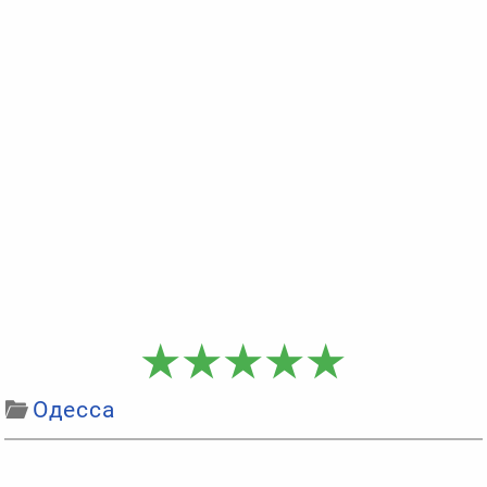
Одесса