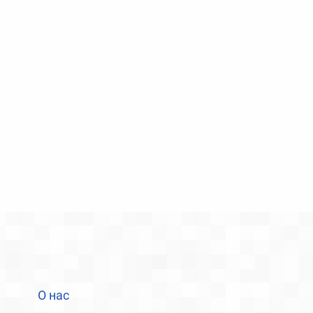
О нас