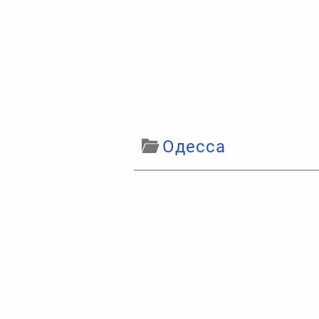
Одесса