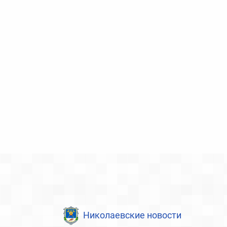
Николаевские новости