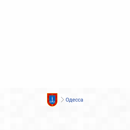
Одесса