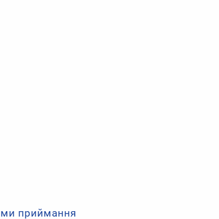
сами приймання