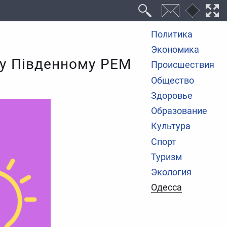
Политика
Экономика
 у Південному РЕМ
Происшествия
Общество
Здоровье
Образование
Культура
Спорт
Туризм
Экология
Одесса