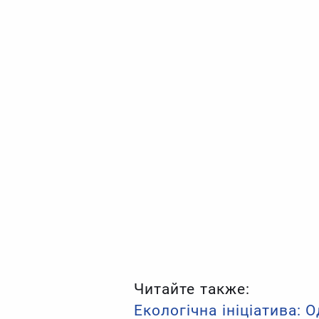
Читайте также:
Екологічна ініціатива: