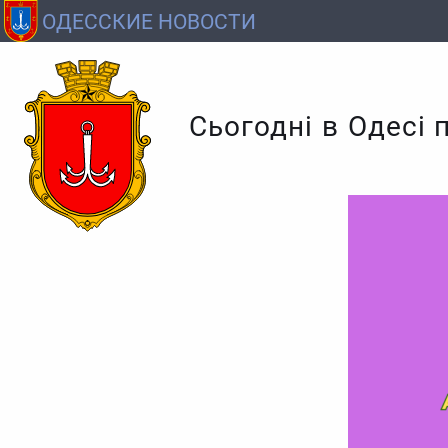
ОДЕССКИЕ НОВОСТИ
Сьогодні в Одесі