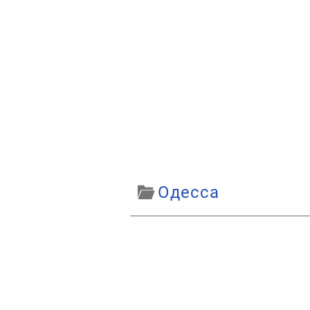
Одесса