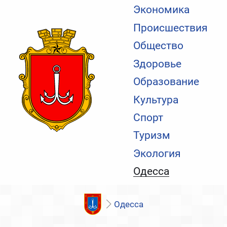
Экономика
Происшествия
Общество
Здоровье
Образование
Культура
Спорт
Туризм
Экология
Одесса
Одесса