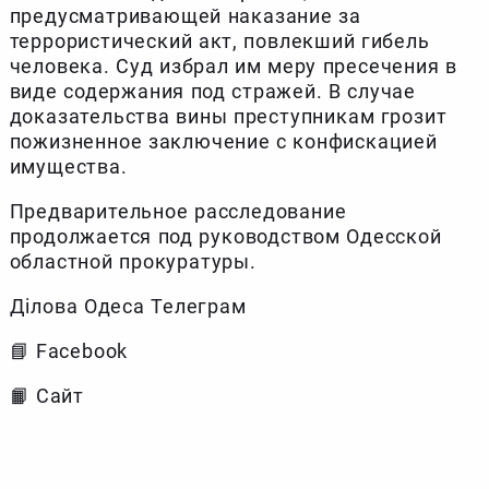
предусматривающей наказание за
террористический акт, повлекший гибель
человека. Суд избрал им меру пресечения в
виде содержания под стражей. В случае
доказательства вины преступникам грозит
пожизненное заключение с конфискацией
имущества.
Предварительное расследование
продолжается под руководством Одесской
областной прокуратуры.
Ділова Одеса Телеграм
📘 Facebook
📙 Сайт