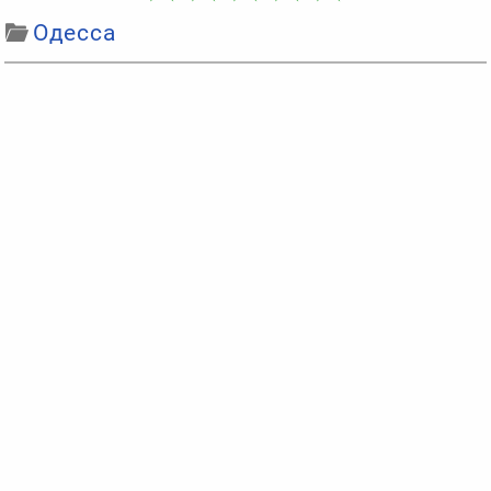
Одесса