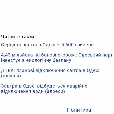
Читайте также:
Середня пенсія в Одесі – 5 600 гривень
4,43 мільйона на бонові огорожі: Одеський порт
інвестує в екологічну безпеку
ДТЕК: планові відключення світла в Одесі
(адреси)
Завтра в Одесі відбудеться аварійне
відключення води (адреси)
Политика