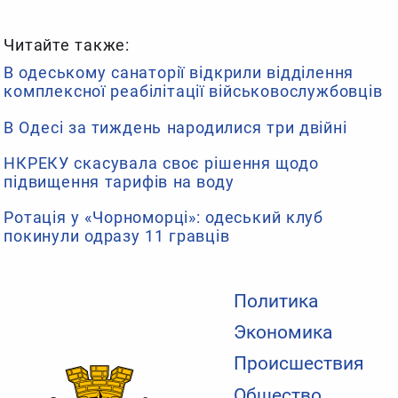
Читайте также:
В одеському санаторії відкрили відділення
комплексної реабілітації військовослужбовців
В Одесі за тиждень народилися три двійні
НКРЕКУ скасувала своє рішення щодо
підвищення тарифів на воду
Ротація у «Чорноморці»: одеський клуб
покинули одразу 11 гравців
Политика
Экономика
Происшествия
Общество