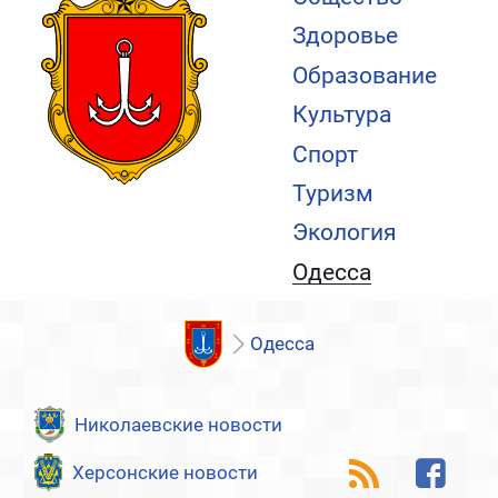
Здоровье
Образование
Культура
Спорт
Туризм
Экология
Одесса
Одесса
Николаевские новости
Херсонские новости