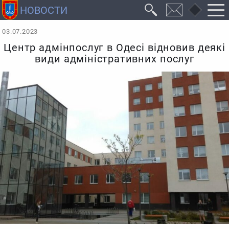
03.07.2023
Центр адмінпослуг в Одесі відновив деякі
види адміністративних послуг