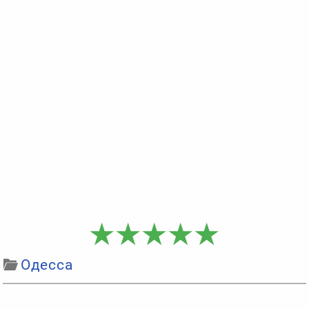
Одесса