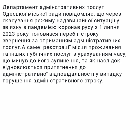
Департамент адмінстративних послуг
Одеської міської ради повідомляє, що через
скасування режиму надзвичайної ситуації у
зв’язку з пандемією коронавірусу з 1 липня
2023 року поновився перебіг строку
звернення за отриманням адміністративних
послуг.А саме: реєстрації місця проживання
та інших публічних послуг з урахуванням часу,
що минув до його зупинення, та як наслідок,
відновлюється притягнення до
адміністративної відповідальності у випадку
порушення адміністративного строку.