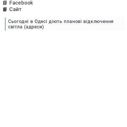
📘 Facebook
📙 Сайт
Сьогодні в Одесі діють планові відключення
світла (адреси)