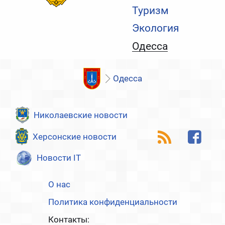
Туризм
Экология
Одесса
Одесса
Николаевские новости
Херсонские новости
Новости IT
О нас
Политика конфиденциальности
Контакты: