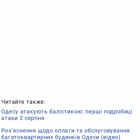
Читайте также:
Одесу атакують балістикою: перші подробиці
атаки 2 серпня
Роз’яснення щодо оплати та обслуговування
багатоквартирних будинків Одеси (відео)