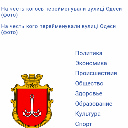
На честь когось перейменували вулиці Одеси
(фото)
На честь кого перейменували вулиці Одеси
(фото)
Политика
Экономика
Происшествия
Общество
Здоровье
Образование
Культура
Спорт