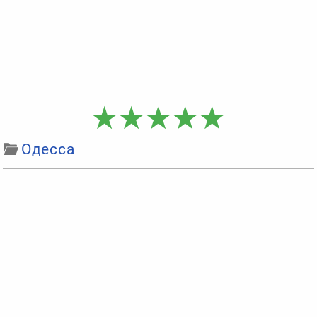
Одесса