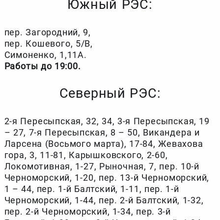
Южный РЭС:
пер. Загородний, 9,
пер. Кошевого, 5/В,
Симоненко, 1,11А.
Работы до 19:00.
Северный РЭС:
2-я Пересыпская, 32, 34, 3-я Пересыпская, 19
– 27, 7-я Пересыпская, 8 – 50, Викандера и
Ларсена (Восьмого марта), 17-84, Жевахова
гора, 3, 11-81, Карышковского, 2-60,
Локомотивная, 1-27, Рыночная, 7, пер. 10-й
Черноморский, 1-20, пер. 13-й Черноморский,
1 – 44, пер. 1-й Балтский, 1-11, пер. 1-й
Черноморский, 1-44, пер. 2-й Балтский, 1-32,
пер. 2-й Черноморский, 1-34, пер. 3-й