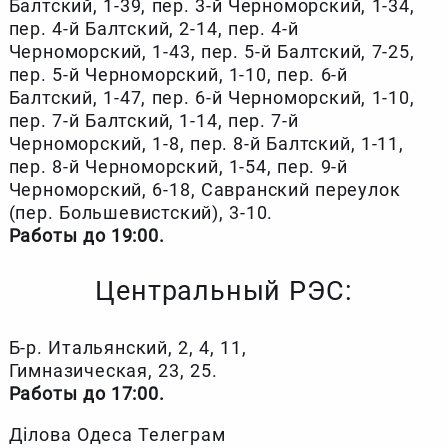
Балтский, 1-39, пер. 3-й Черноморский, 1-34,
пер. 4-й Балтский, 2-14, пер. 4-й
Черноморский, 1-43, пер. 5-й Балтский, 7-25,
пер. 5-й Черноморский, 1-10, пер. 6-й
Балтский, 1-47, пер. 6-й Черноморский, 1-10,
пер. 7-й Балтский, 1-14, пер. 7-й
Черноморский, 1-8, пер. 8-й Балтский, 1-11,
пер. 8-й Черноморский, 1-54, пер. 9-й
Черноморский, 6-18, Савранский переулок
(пер. Большевистский), 3-10.
Работы до 19:00.
Центральный РЭС:
Б-р. Итальянский, 2, 4, 11,
Гимназическая, 23, 25.
Работы до 17:00.
Ділова Одеса Телеграм