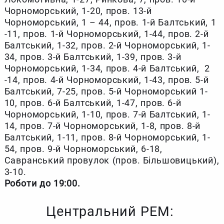
Чорноморський, 1-20, пров. 13-й
Чорноморський, 1 – 44, пров. 1-й Балтський, 1
-11, пров. 1-й Чорноморський, 1-44, пров. 2-й
Балтський, 1-32, пров. 2-й Чорноморський, 1-
34, пров. 3-й Балтський, 1-39, пров. 3-й
Чорноморський, 1-34, пров. 4-й Балтський, 2
-14, пров. 4-й Чорноморський, 1-43, пров. 5-й
Балтський, 7-25, пров. 5-й Чорноморський 1-
10, пров. 6-й Балтський, 1-47, пров. 6-й
Чорноморський, 1-10, пров. 7-й Балтський, 1-
14, пров. 7-й Чорноморський, 1-8, пров. 8-й
Балтський, 1-11, пров. 8-й Чорноморський, 1-
54, пров. 9-й Чорноморський, 6-18,
Савранський провулок (пров. Більшовицький),
3-10.
Роботи до 19:00.
Центральний РЕМ: