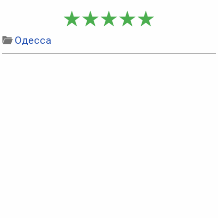
Одесса