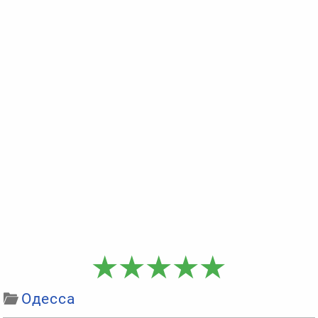
Одесса