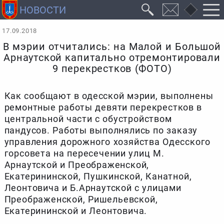
17.09.2018
В мэрии отчитались: на Малой и Большой
Арнаутской капитально отремонтировали
9 перекрестков (ФОТО)
Как сообщают в одесской мэрии, выполнены
ремонтные работы девяти перекрестков в
центральной части с обустройством
пандусов. Работы выполнялись по заказу
управления дорожного хозяйства Одесского
горсовета на пересечении улиц М.
Арнаутской и Преображенской,
Екатерининской, Пушкинской, Канатной,
Леонтовича и Б.Арнаутской с улицами
Преображенской, Ришельевской,
Екатерининской и Леонтовича.