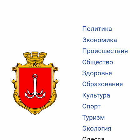
Политика
Экономика
Происшествия
Общество
Здоровье
Образование
Культура
Спорт
Туризм
Экология
Одесса