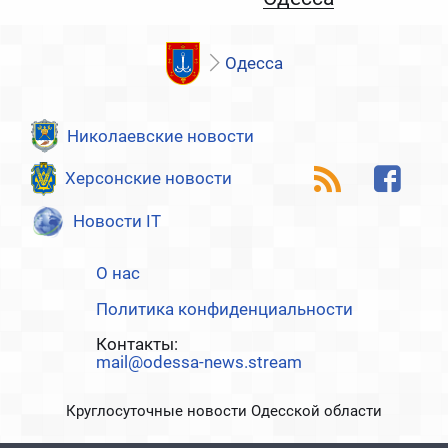
Одесса
Николаевские новости
Херсонские новости
Новости IT
О нас
Политика конфиденциальности
Контакты:
mail@odessa-news.stream
Круглосуточные новости Одесской области