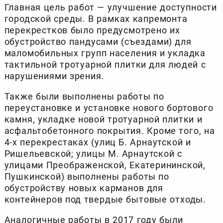
Главная цель работ — улучшение доступности
городской среды. В рамках капремонта
перекрестков было предусмотрено их
обустройство пандусами (съездами) для
маломобильных групп населения и укладка
тактильной тротуарной плитки для людей с
нарушениями зрения.
Также были выполнены работы по
переустановке и установке нового бортового
камня, укладке новой тротуарной плитки и
асфальтобетонного покрытия. Кроме того, на
4-х перекрестаках (улиц Б. Арнаутской и
Ришельевской; улицы М. Арнаутской с
улицами Преображенской, Екатерининской,
Пушкинской) выполнены работы по
обустройству новых карманов для
контейнеров под твердые бытовые отходы.
Аналогичные работы в 2017 году были