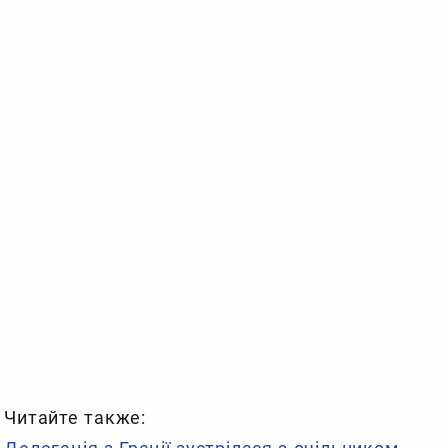
Читайте также: