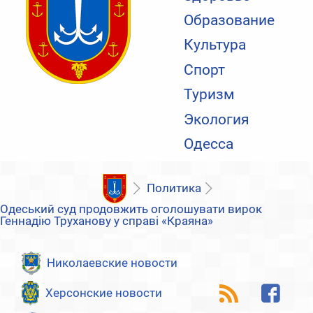
Образование
Культура
Спорт
Туризм
Экология
Одесса
Политика
Одеський суд продовжить оголошувати вирок
Геннадію Труханову у справі «Краяна»
Николаевские новости
Херсонские новости