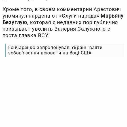
Кроме того, в своем комментарии Арестович
упомянул нардепа от «Слуги народа»
Марьяну
Безуглую
, которая с недавних пор публично
призывает уволить Валерия Залужного с
поста главка ВСУ.
Гончаренко запропонував Україні взяти
зобов’язання воювати на боці США