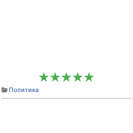
Политика