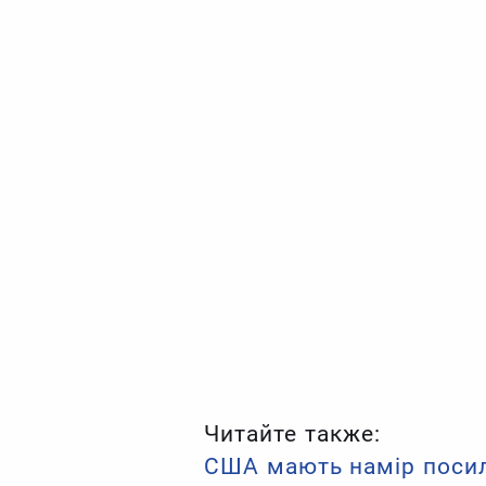
Читайте также:
США мають намір посил