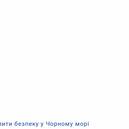
ити безпеку у Чорному морі