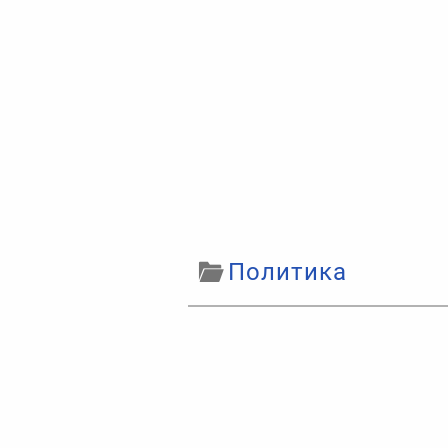
Политика