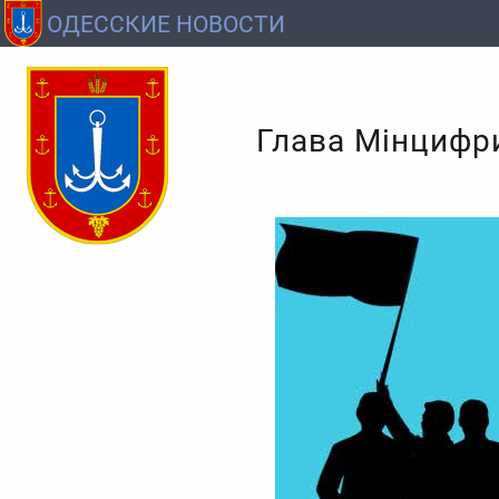
ОДЕССКИЕ НОВОСТИ
Глава Мінцифр