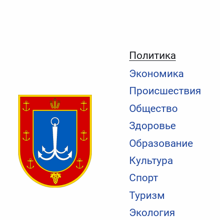
Политика
Экономика
Происшествия
Общество
Здоровье
Образование
Культура
Спорт
Туризм
Экология