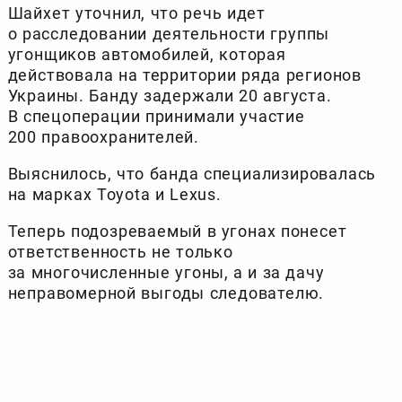
Шайхет уточнил, что речь идет
о расследовании деятельности группы
угонщиков автомобилей, которая
действовала на территории ряда регионов
Украины. Банду задержали 20 августа.
В спецоперации принимали участие
200 правоохранителей.
Выяснилось, что банда специализировалась
на марках Toyota и Lexus.
Теперь подозреваемый в угонах понесет
ответственность не только
за многочисленные угоны, а и за дачу
неправомерной выгоды следователю.