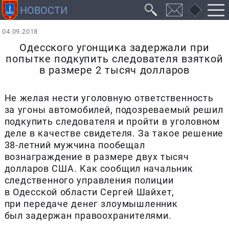
04.09.2018
Одесского угонщика задержали при
попытке подкупить следователя взяткой
в размере 2 тысяч долларов
Не желая нести уголовную ответственность
за угоны автомобилей, подозреваемый решил
подкупить следователя и пройти в уголовном
деле в качестве свидетеля. За такое решение
38-летний мужчина пообещал
вознаграждение в размере двух тысяч
долларов США. Как сообщил начальник
следственного управления полиции
в Одесской области Сергей Шайхет,
при передаче денег злоумышленник
был задержан правоохранителями.