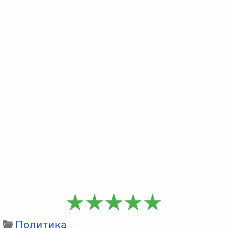
Политика