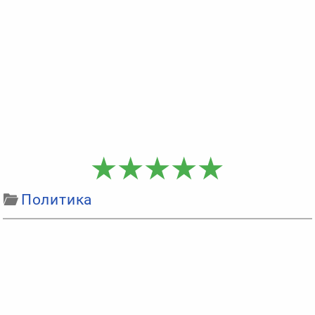
Политика