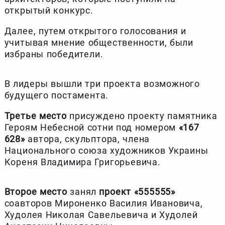
открытый конкурс.
Далее, путем открытого голосования и
учитывая мнение общественности, были
избраны победители.
В лидеры вышли три проекта возможного
будущего постамента.
Третье место
присуждено проекту памятника
Героям Небесной сотни под номером
«167
628»
автора, скульптора, члена
Национального союза художников Украины
Кореня Владимира Григорьевича.
Второе место
занял
проект «555555»
соавторов Мироненко Василия Ивановича,
Худолея Николая Савельевича и Худолей