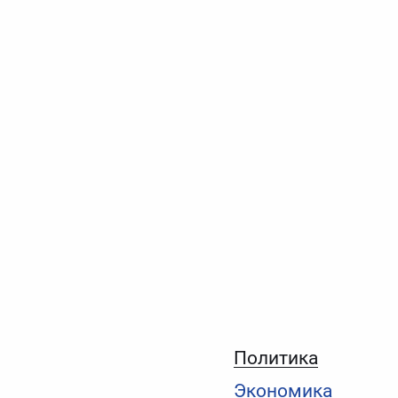
Политика
Экономика