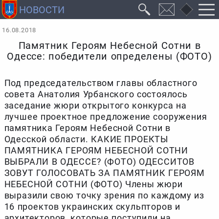
16.08.2018
Памятник Героям Небесной Сотни в
Одессе: победители определены (ФОТО)
Под председательством главы областного
совета Анатолия Урбанского состоялось
заседание жюри открытого конкурса на
лучшее проектное предложение сооружения
памятника Героям Небесной Сотни в
Одесской области. КАКИЕ ПРОЕКТЫ
ПАМЯТНИКА ГЕРОЯМ НЕБЕСНОЙ СОТНИ
ВЫБРАЛИ В ОДЕССЕ? (ФОТО) ОДЕССИТОВ
ЗОВУТ ГОЛОСОВАТЬ ЗА ПАМЯТНИК ГЕРОЯМ
НЕБЕСНОЙ СОТНИ (ФОТО) Члены жюри
выразили свою точку зрения по каждому из
16 проектов украинских скульпторов и
архитекторов, которые поступили на