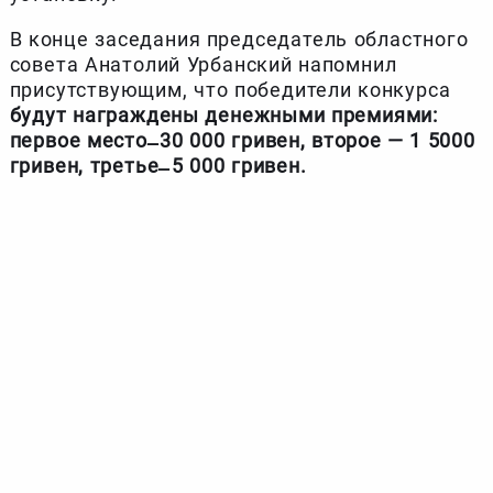
В конце заседания председатель областного
совета Анатолий Урбанский напомнил
присутствующим, что победители конкурса
будут награждены денежными премиями:
первое место ̶ 30 000 гривен, второе — 1 5000
гривен, третье ̶ 5 000 гривен.