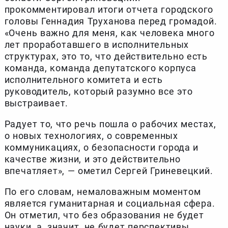
прокомментировал итоги отчета городского
головы Геннадия Труханова перед громадой.
«Очень важно для меня, как человека много
лет проработавшего в исполнительных
структурах, это то, что действительно есть
команда, команда депутатского корпуса
исполнительного комитета и есть
руководитель, который разумно все это
выстраивает.
Радует то, что речь пошла о рабочих местах,
о новых технологиях, о современных
коммуникациях, о безопасности города и
качестве жизни, и это действительно
впечатляет», — ометил Сергей Гриневецкий.
По его словам, немаловажным моментом
является гуманитарная и социальная сфера.
Он отметил, что без образования не будет
науки, а, значит, не будет перспективы.