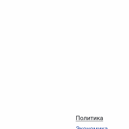
Политика
Экономика