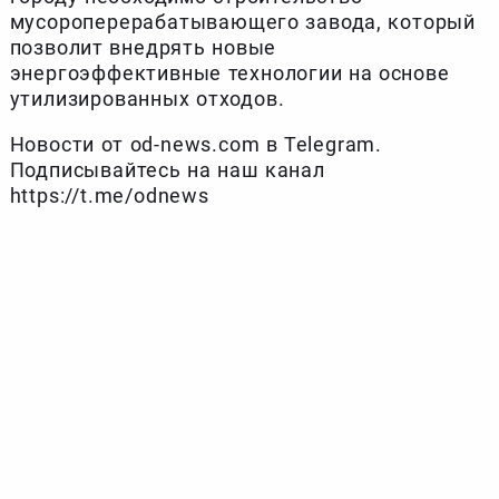
мусороперерабатывающего завода, который
позволит внедрять новые
энергоэффективные технологии на основе
утилизированных отходов.
Новости от od-news.com в Telegram.
Подписывайтесь на наш канал
https://t.me/odnews