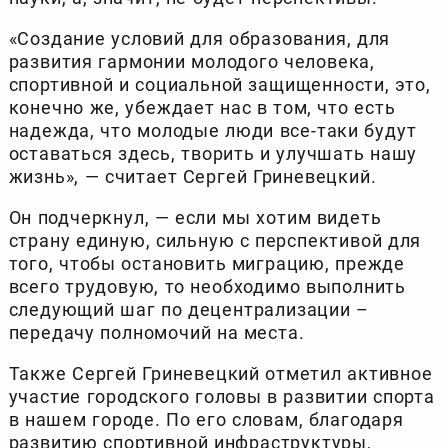
«Создание условий для образования, для
развития гармонии молодого человека,
спортивной и социальной защищенности, это,
конечно же, убеждает нас в том, что есть
надежда, что молодые люди все-таки будут
оставаться здесь, творить и улучшать нашу
жизнь», — считает Сергей Гриневецкий.
Он подчеркнул, — если мы хотим видеть
страну единую, сильную с перспективой для
того, чтобы остановить миграцию, прежде
всего трудовую, то необходимо выполнить
следующий шаг по децентрализации –
передачу полномочий на места.
Также Сергей Гриневецкий отметил активное
участие городского головы в развитии спорта
в нашем городе. По его словам, благодаря
развитию спортивной инфраструктуры,