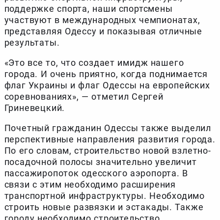
поддержке спорта, наши спортсмены
участвуют в международных чемпионатах,
представляя Одессу и показывая отличные
результаты.
«Это все то, что создает имидж нашего
города. И очень приятно, когда поднимается
флаг Украины и флаг Одессы на европейских
соревнованиях», — отметил Сергей
Гриневецкий.
Почетный гражданин Одессы также выделил
перспективные направления развития города.
По его словам, строительство новой взлетно-
посадочной полосы значительно увеличит
пассажиропоток одесского аэропорта. В
связи с этим необходимо расширения
транспортной инфраструктуры. Необходимо
строить новые развязки и эстакады. Также
городу необходимо строительство