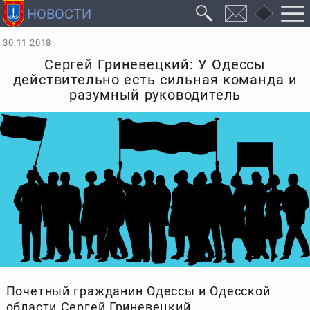
30.11.2018
Сергей Гриневецкий: У Одессы
действительно есть сильная команда и
разумный руководитель
Почетный гражданин Одессы и Одесской
области Сергей Гриневецкий