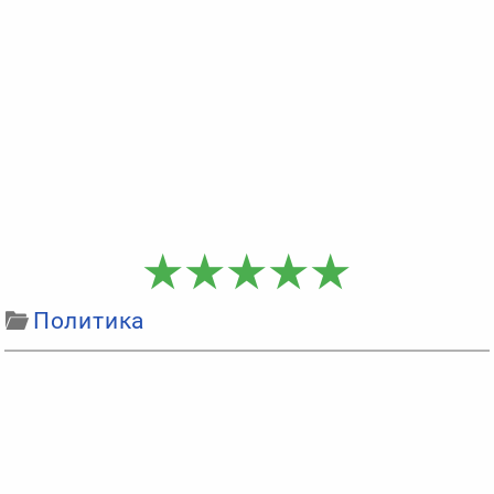
Политика