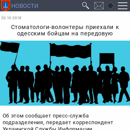
20.10.2018
Стоматологи-волонтеры приехали к
одесским бойцам на передовую
Об этом сообщает пресс-служба
подразделения, передает корреспондент
Украинской Службы Информации.