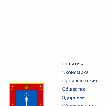
Политика
Экономика
Происшествия
Общество
Здоровье
Образование