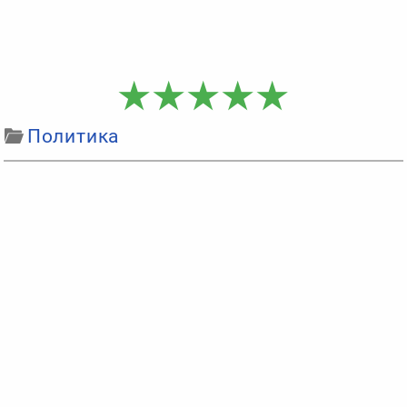
Политика