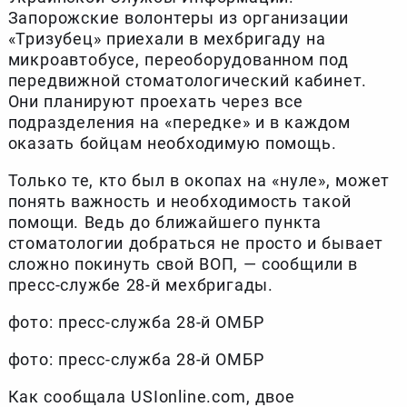
Запорожские волонтеры из организации
«Тризубец» приехали в мехбригаду на
микроавтобусе, переоборудованном под
передвижной стоматологический кабинет.
Они планируют проехать через все
подразделения на «передке» и в каждом
оказать бойцам необходимую помощь.
Только те, кто был в окопах на «нуле», может
понять важность и необходимость такой
помощи. Ведь до ближайшего пункта
стоматологии добраться не просто и бывает
сложно покинуть свой ВОП, — сообщили в
пресс-службе 28-й мехбригады.
фото: пресс-служба 28-й ОМБР
фото: пресс-служба 28-й ОМБР
Как сообщала USIonline.com, двое