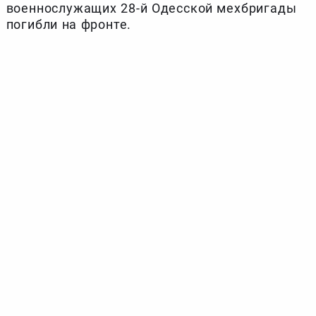
военнослужащих 28-й Одесской мехбригады
погибли на фронте.