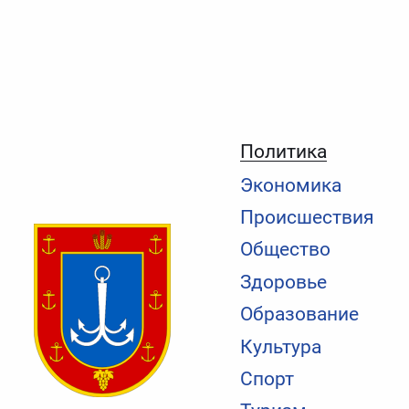
Политика
Экономика
Происшествия
Общество
Здоровье
Образование
Культура
Спорт