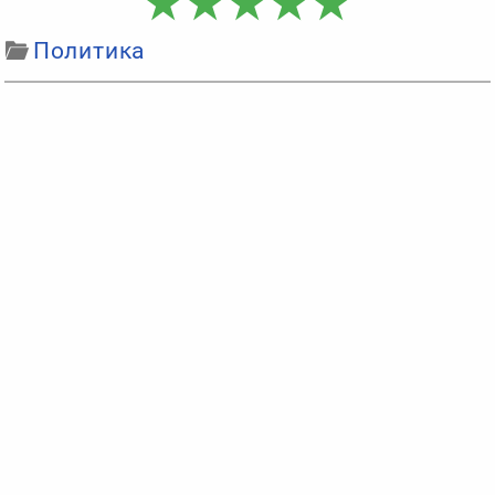
Политика