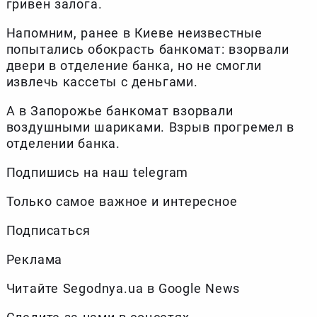
гривен залога.
Напомним, ранее в Киеве неизвестные
попытались обокрасть банкомат: взорвали
двери в отделение банка, но не смогли
извлечь кассеты с деньгами.
А в Запорожье банкомат взорвали
воздушными шариками. Взрыв прогремел в
отделении банка.
Подпишись на наш telegram
Только самое важное и интересное
Подписаться
Реклама
Читайте Segodnya.ua в Google News