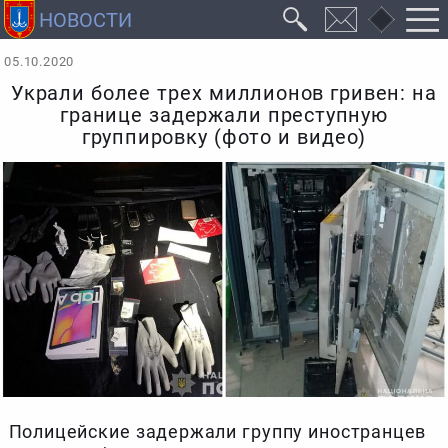
05.10.2020
Украли более трех миллионов гривен: на
границе задержали преступную
группировку (фото и видео)
Полицейские задержали группу иностранцев