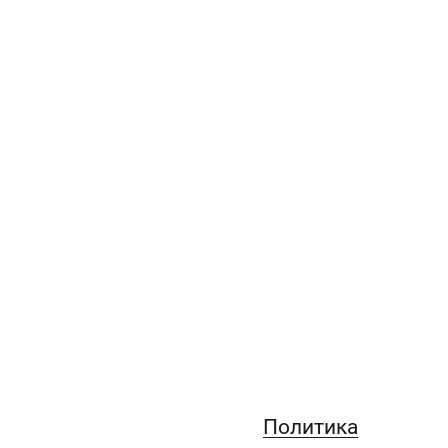
Политика