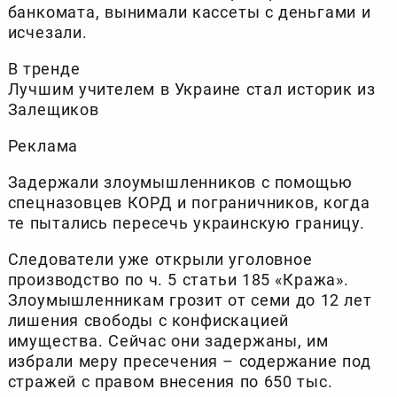
банкомата, вынимали кассеты с деньгами и
исчезали.
В тренде
Лучшим учителем в Украине стал историк из
Залещиков
Реклама
Задержали злоумышленников с помощью
спецназовцев КОРД и пограничников, когда
те пытались пересечь украинскую границу.
Следователи уже открыли уголовное
производство по ч. 5 статьи 185 «Кража».
Злоумышленникам грозит от семи до 12 лет
лишения свободы с конфискацией
имущества. Сейчас они задержаны, им
избрали меру пресечения – содержание под
стражей с правом внесения по 650 тыс.