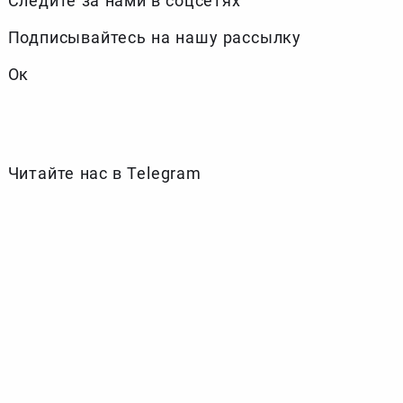
Следите за нами в соцсетях
Подписывайтесь на нашу рассылку
Ок
Читайте нас в Telegram