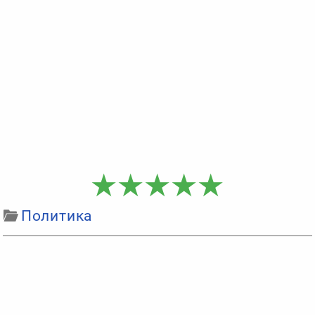
Политика